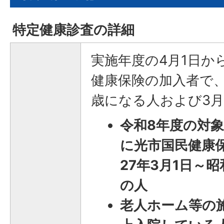
特定健康診査の詳細
実施年度の4月1日か
健康保険の加入者で、
歳になる人および3月
令和8年度の対象
に光市国民健康
27年3月1日～昭
の人
老人ホーム等の