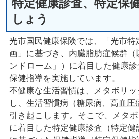
特定健康診査、特定保
しょう
光市国民健康保険では、「光市特
画」に基づき、内臓脂肪症候群（
ンドローム」）に着目した健康診
保健指導を実施しています。
不健康な生活習慣は、メタボリッ
し、生活習慣病（糖尿病、高血圧
引き起こします。そこで、メタボ
に着目した特定健康診査（特定健