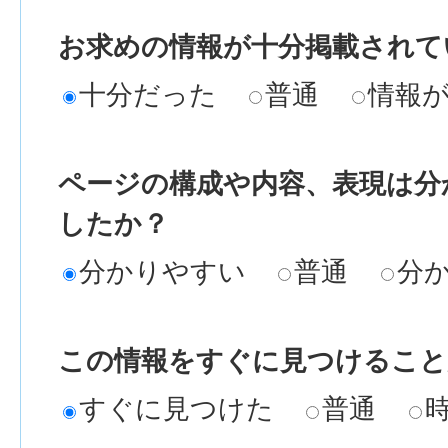
お求めの情報が十分掲載されて
十分だった
普通
情報
ページの構成や内容、表現は分
したか？
分かりやすい
普通
分
この情報をすぐに見つけること
すぐに見つけた
普通