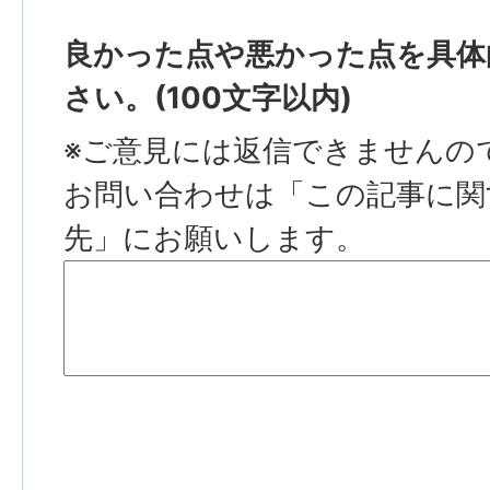
良かった点や悪かった点を具体
さい。(100文字以内)
※ご意見には返信できませんの
お問い合わせは「この記事に関
先」にお願いします。