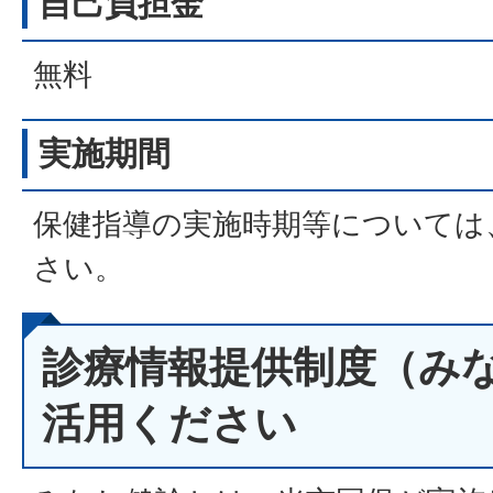
自己負担金
無料
実施期間
保健指導の実施時期等については
さい。
診療情報提供制度（み
活用ください