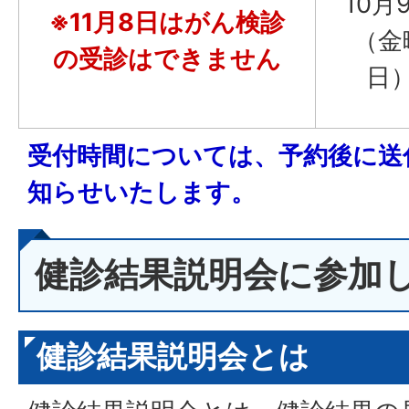
10月
※11月8日はがん検診
（金
の受診はできません
日
受付時間については、予約後に送
知らせいたします。
健診結果説明会に参加
健診結果説明会とは