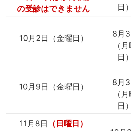
日
の受診はできません
8月
10月2日（金曜日）
（月
日
8月
10月9日（金曜日）
（月
日
11月8日
（日曜日）