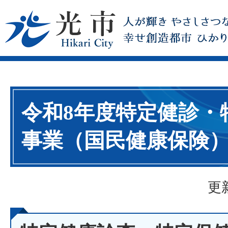
令和8年度特定健診・
事業（国民健康保険
更