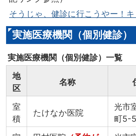
そうじゃ、健診に行こうやー！キ
実施医療機関（個別健診）
実施医療機関（個別健診）一覧
地
名称
区
室
光市
たけなか医院
積
町5-