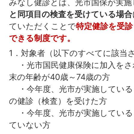
みなし健診とは、光市国保が実施
と同項目の検査を受けている場合
ていただくことで
特定健診を受診
できる制度です。
1．対象者（以下のすべてに該当
・光市国民健康保険に加入をさ
末の年齢が40歳～74歳の方
・今年度、光市が実施している
の健診（検査）を受けた方
・今年度、光市が実施している
ていない方