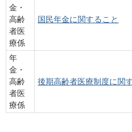
金・
高齢
国民年金に関すること
者医
療係
年
金・
高齢
後期高齢者医療制度に関
者医
療係