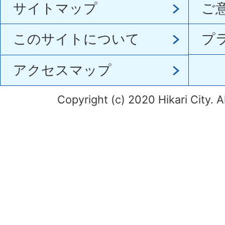
サイトマップ
ご
このサイトについて
プ
アクセスマップ
Copyright (c) 2020 Hikari City. A