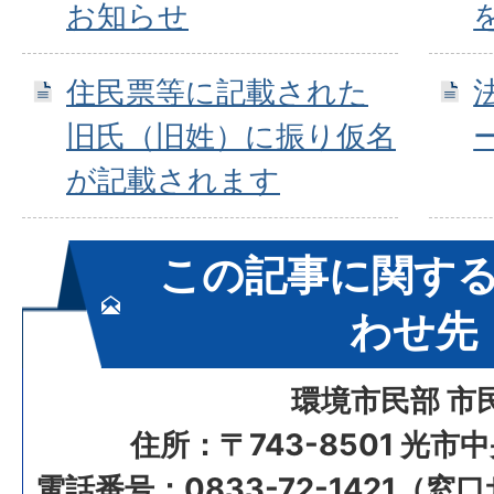
お知らせ
住民票等に記載された
旧氏（旧姓）に振り仮名
が記載されます
この記事に関す
わせ先
環境市民部 市
住所：〒743-8501 光市
電話番号：0833-72-1421（窓