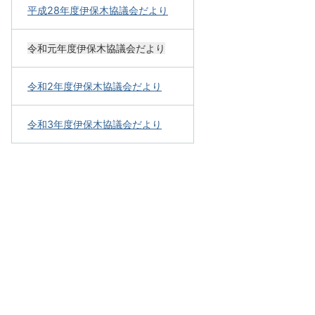
平成28年度伊保木協議会だより
令和元年度伊保木協議会だより
令和2年度伊保木協議会だより
令和3年度伊保木協議会だより