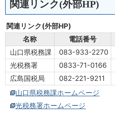
関連リンク(外部HP)
関連リンク(外部HP)
名称
電話番号
山口県税務課
083-933-2270
光税務署
0833-71-0166
広島国税局
082-221-9211
山口県税務課ホームページ
光税務署ホームページ