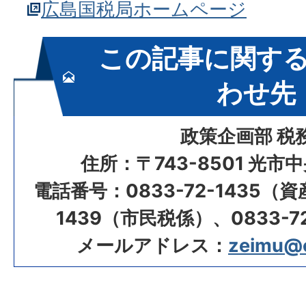
広島国税局ホームページ
この記事に関す
わせ先
政策企画部 税
住所：〒743-8501 光市
電話番号：0833-72-1435（資
1439（市民税係）、0833-7
メールアドレス：
zeimu@ci