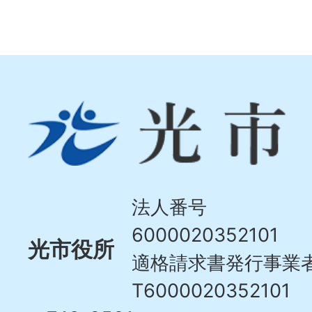
光
市
Hikari
City
法人番号
6000020352101
光市役所
適格請求書発行事業
T6000020352101