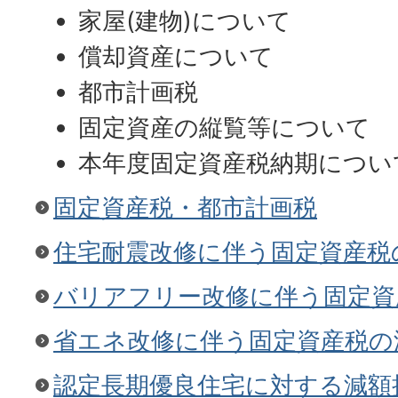
家屋(建物)について
償却資産について
都市計画税
固定資産の縦覧等について
本年度固定資産税納期につい
固定資産税・都市計画税
住宅耐震改修に伴う固定資産税
バリアフリー改修に伴う固定資
省エネ改修に伴う固定資産税の
認定長期優良住宅に対する減額