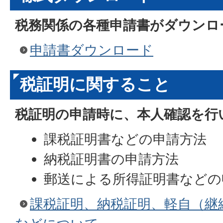
税務関係の各種申請書がダウンロ
申請書ダウンロード
税証明に関すること
税証明の申請時に、本人確認を行
課税証明書などの申請方法
納税証明書の申請方法
郵送による所得証明書などの
課税証明、納税証明、軽自（継