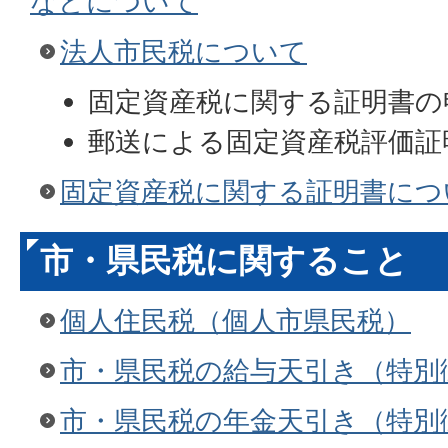
などについて
法人市民税について
固定資産税に関する証明書の
郵送による固定資産税評価証
固定資産税に関する証明書につ
市・県民税に関すること
個人住民税（個人市県民税）
市・県民税の給与天引き（特別
市・県民税の年金天引き（特別