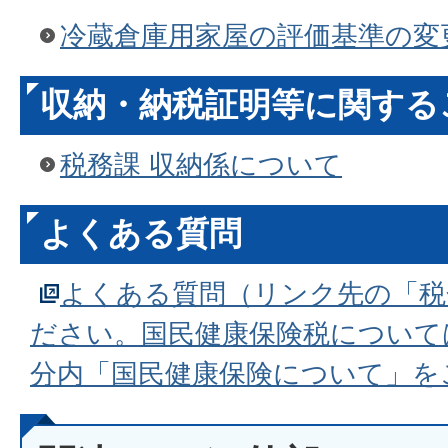
冷蔵倉庫用家屋の評価基準の変
収納・納税証明等に関するこ
税務課 収納係について
よくある質問
よくある質問（リンク先の「税
ださい。国民健康保険税について
分内「国民健康保険について」を