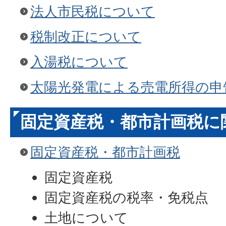
法人市民税について
税制改正について
入湯税について
太陽光発電による売電所得の申
固定資産税・都市計画税に
固定資産税・都市計画税
固定資産税
固定資産税の税率・免税点
土地について