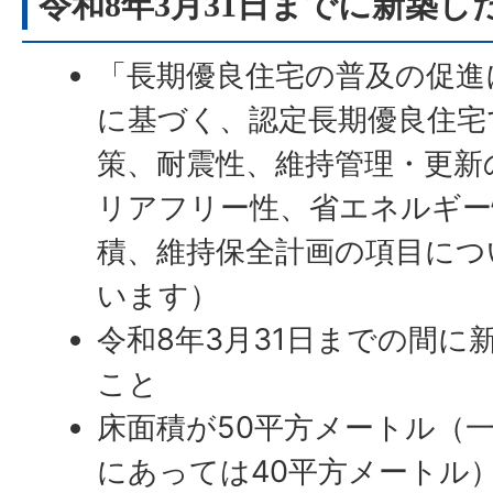
令和8年3月31日までに新築し
「長期優良住宅の普及の促進
に基づく、認定長期優良住宅
策、耐震性、維持管理・更新
リアフリー性、省エネルギー
積、維持保全計画の項目につ
います）
令和8年3月31日までの間に
こと
床面積が50平方メートル（
にあっては40平方メートル）