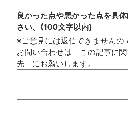
良かった点や悪かった点を具体
さい。(100文字以内)
※ご意見には返信できませんの
お問い合わせは「この記事に関
先」にお願いします。