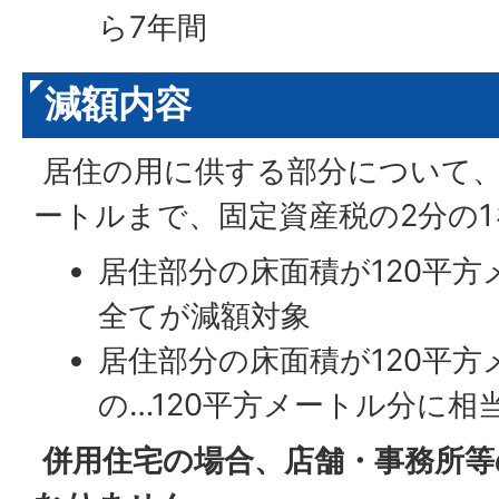
ら7年間
減額内容
居住の用に供する部分について、
ートルまで、固定資産税の2分の
居住部分の床面積が120平
全てが減額対象
居住部分の床面積が120平
の…120平方メートル分に相
併用住宅の場合、店舗・事務所等