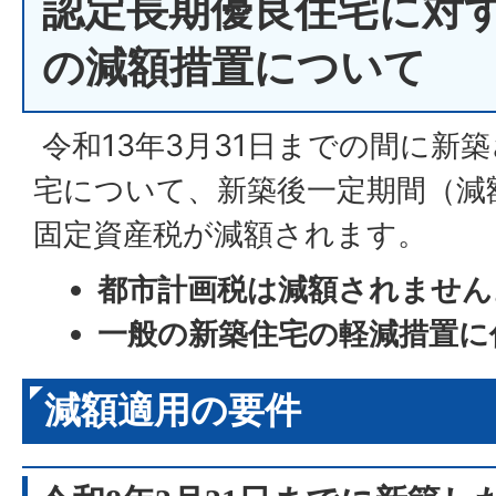
認定長期優良住宅に対
の減額措置について
令和13年3月31日までの間に新
宅について、新築後一定期間（減
固定資産税が減額されます。
都市計画税は減額されません
一般の新築住宅の軽減措置に
減額適用の要件