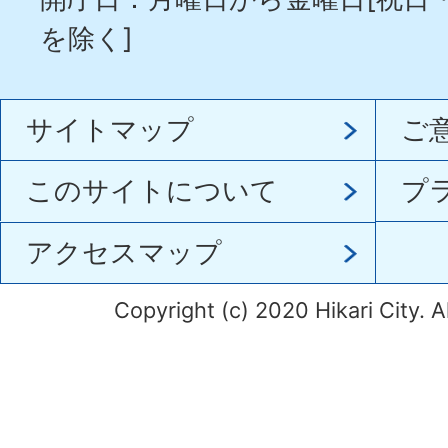
を除く]
サイトマップ
ご
このサイトについて
プ
アクセスマップ
Copyright (c) 2020 Hikari City. A