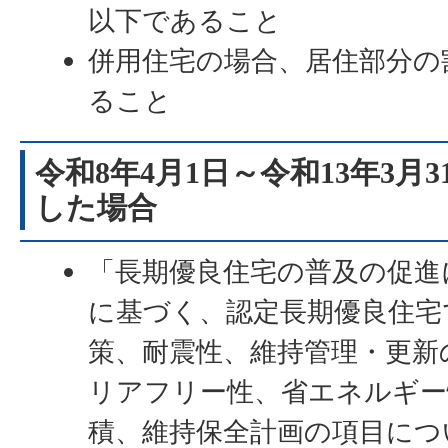
以下であること
併用住宅の場合、居住部分の
ること
令和8年4月1日～令和13年3月
した場合
「長期優良住宅の普及の促進
に基づく、認定長期優良住宅
策、耐震性、維持管理・更新
リアフリー性、省エネルギー
積、維持保全計画の項目につ