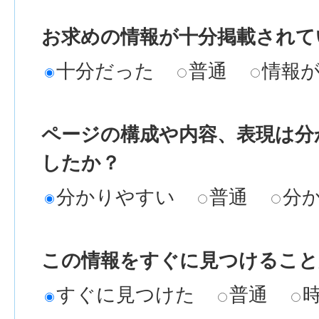
お求めの情報が十分掲載されて
十分だった
普通
情報
ページの構成や内容、表現は分
したか？
分かりやすい
普通
分
この情報をすぐに見つけること
すぐに見つけた
普通