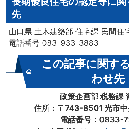
長期優良住宅の認定等に関
先
山口県 土木建築部 住宅課 民間住
電話番号 083-933-3883
この記事に関す
わせ先
政策企画部 税務課 
住所：〒743-8501 光市
電話番号：0833-72