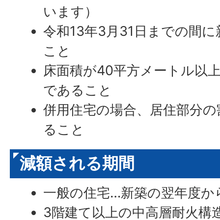
います）
令和13年3月31日までの間
こと
床面積が40平方メートル以上
であること
併用住宅の場合、居住部分の
ること
減額される期間
一般の住宅…新築の翌年度か
3階建て以上の中高層耐火構