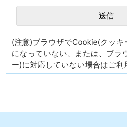
(注意)ブラウザでCookie(クッ
になっていない、または、ブラウザ
ー)に対応していない場合はご利