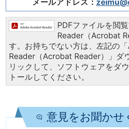
メールアドレス：
zeimu@ci
PDFファイルを閲覧
Reader（Acroba
す。お持ちでない方は、左記の「A
Reader（Acrobat Reade
リックして、ソフトウェアをダ
トールしてください。
意見をお聞かせ