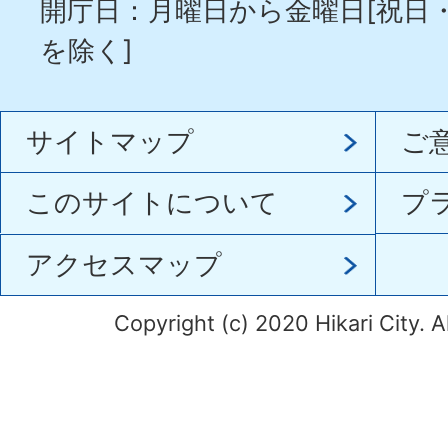
開庁日：月曜日から金曜日[祝日
を除く]
サイトマップ
ご
このサイトについて
プ
アクセスマップ
Copyright (c) 2020 Hikari City. A