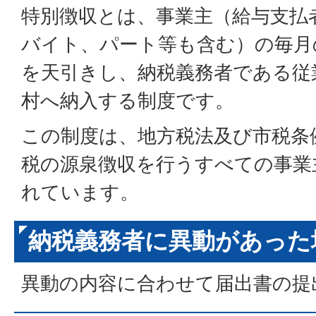
特別徴収とは、事業主（給与支払
バイト、パート等も含む）の毎月
を天引きし、納税義務者である従
村へ納入する制度です。
この制度は、地方税法及び市税条
税の源泉徴収を行うすべての事業
れています。
納税義務者に異動があった
異動の内容に合わせて届出書の提