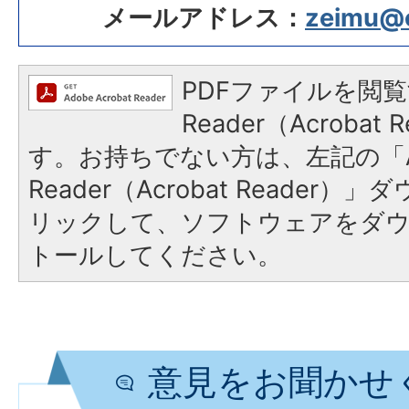
メールアドレス：
zeimu@ci
PDFファイルを閲覧
Reader（Acroba
す。お持ちでない方は、左記の「A
Reader（Acrobat Reade
リックして、ソフトウェアをダ
トールしてください。
意見をお聞かせ