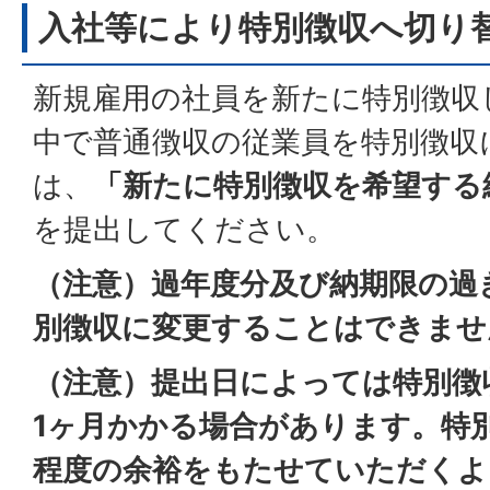
入社等により特別徴収へ切り
新規雇用の社員を新たに特別徴収
中で普通徴収の従業員を特別徴収
は、
「新たに特別徴収を希望する
を提出してください。
（注意）過年度分及び納期限の過
別徴収に変更することはできませ
（注意）提出日によっては特別徴
1ヶ月かかる場合があります。特
程度の余裕をもたせていただくよ