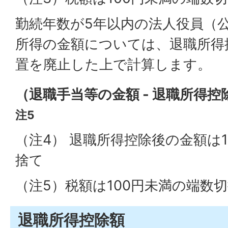
勤続年数が5年以内の法人役員（
所得の金額については、退職所得
置を廃止した上で計算します。
（退職手当等の金額 - 退職所得控
注5
（注4） 退職所得控除後の金額は1
捨て
（注5）税額は100円未満の端数
退職所得控除額