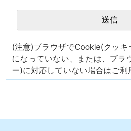
(注意)ブラウザでCookie(クッ
になっていない、または、ブラウザ
ー)に対応していない場合はご利