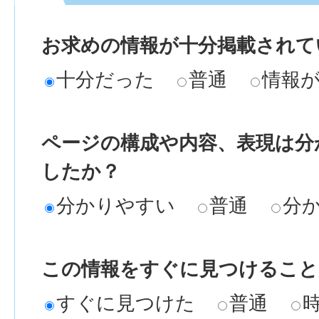
お求めの情報が十分掲載されて
十分だった
普通
情報
ページの構成や内容、表現は分
したか？
分かりやすい
普通
分
この情報をすぐに見つけること
すぐに見つけた
普通