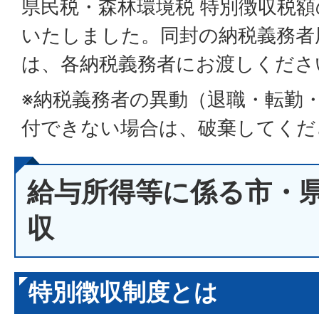
県民税・森林環境税 特別徴収税
いたしました。同封の納税義務者
は、各納税義務者にお渡しくださ
※納税義務者の異動（退職・転勤
付できない場合は、破棄してくだ
給与所得等に係る市・
収
特別徴収制度とは