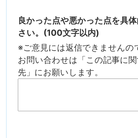
良かった点や悪かった点を具体
さい。(100文字以内)
※ご意見には返信できませんの
お問い合わせは「この記事に関
先」にお願いします。