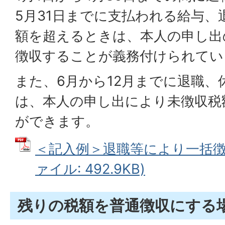
5月31日までに支払われる給与、
額を超えるときは、本人の申し出
徴収することが義務付けられてい
また、6月から12月までに退職、
は、本人の申し出により未徴収税
ができます。
＜記入例＞退職等により一括徴収
ァイル: 492.9KB)
残りの税額を普通徴収にする