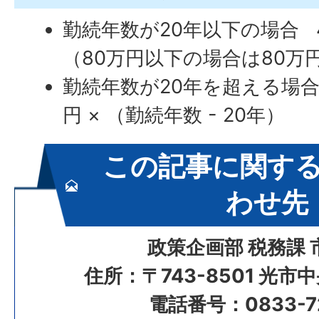
勤続年数が20年以下の場合 4
（80万円以下の場合は80万
勤続年数が20年を超える場合 
円 × （勤続年数 - 20年）
この記事に関す
わせ先
政策企画部 税務課 
住所：〒743-8501 光市
電話番号：0833-72