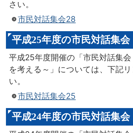
さい。
市民対話集会28
平成25年度の市民対話集会
平成25年度開催の「市民対話集会
を考える～」については、下記リ
い。
市民対話集会25
平成24年度の市民対話集会