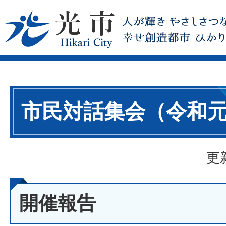
市民対話集会（令和
更
開催報告