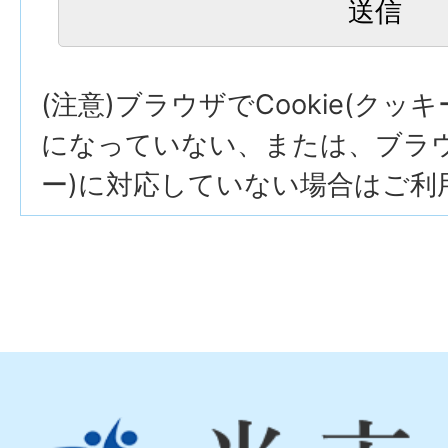
(注意)ブラウザでCookie(クッ
になっていない、または、ブラウザ
ー)に対応していない場合はご利
光