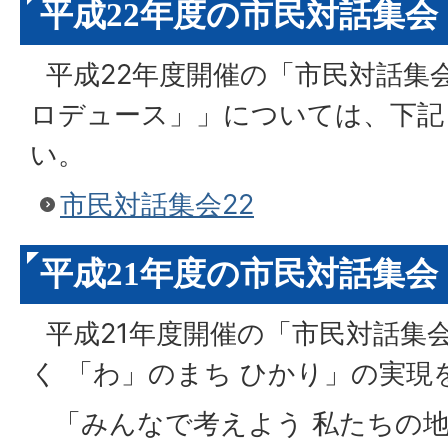
平成22年度の市民対話集会
平成22年度開催の「市民対話集
ロデュース」」については、下記
い。
市民対話集会22
平成21年度の市民対話集会
平成21年度開催の「市民対話集会
く 「わ」のまち ひかり」の実現
「みんなで考えよう 私たちの地