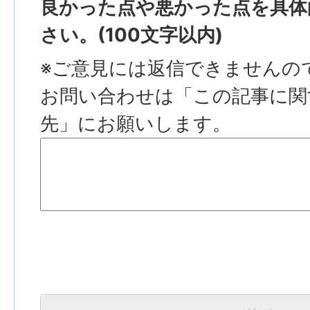
良かった点や悪かった点を具体
さい。(100文字以内)
※ご意見には返信できませんの
お問い合わせは「この記事に関
先」にお願いします。