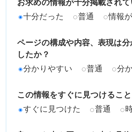
お求めの情報が十分掲載されて
十分だった
普通
情報
ページの構成や内容、表現は分
したか？
分かりやすい
普通
分
この情報をすぐに見つけること
すぐに見つけた
普通