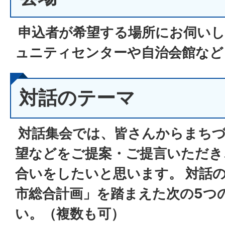
申込者が希望する場所にお伺いし
ュニティセンターや自治会館など
対話のテーマ
対話集会では、皆さんからまち
望などをご提案・ご提言いただき
合いをしたいと思います。 対話
市総合計画」を踏まえた次の5つ
い。（複数も
可）