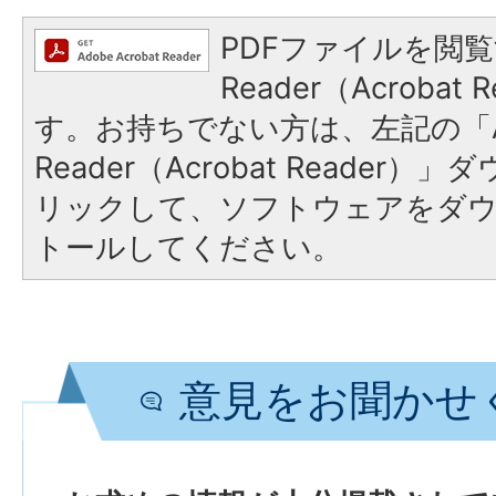
PDFファイルを閲覧
Reader（Acroba
す。お持ちでない方は、左記の「A
Reader（Acrobat Reade
リックして、ソフトウェアをダ
トールしてください。
意見をお聞かせ