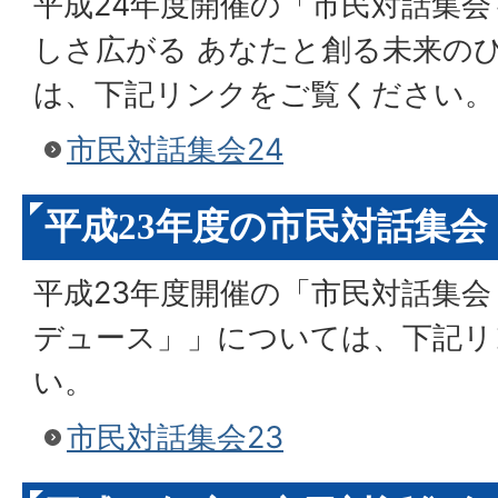
平成24年度開催の「市民対話集会
しさ広がる あなたと創る未来の
は、下記リンクをご覧ください。
市民対話集会24
平成23年度の市民対話集会
平成23年度開催の「市民対話集
デュース」」については、下記リ
い。
市民対話集会23