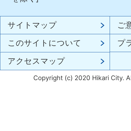
サイトマップ
ご
このサイトについて
プ
アクセスマップ
Copyright (c) 2020 Hikari City. A