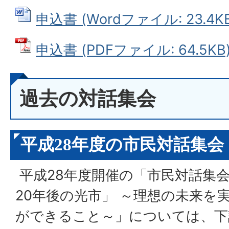
申込書 (Wordファイル: 23.4KB
申込書 (PDFファイル: 64.5KB
過去の対話集会
平成28年度の市民対話集会
平成28年度開催の「市民対話集
20年後の光市」 ～理想の未来を
ができること～」については、下