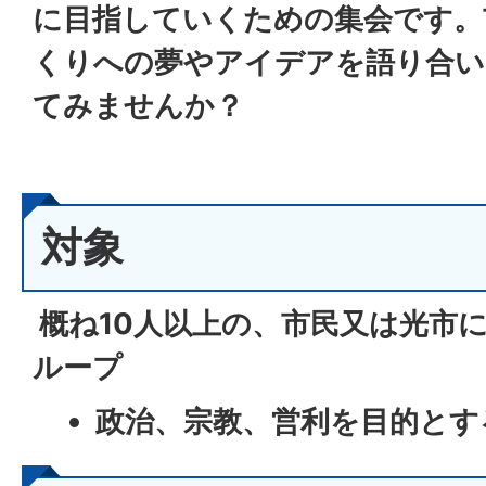
に目指していくための集会です。
くりへの夢やアイデアを語り合い
てみませんか？
対象
概ね10人以上の、市民又は光市
ループ
政治、宗教、営利を目的とす