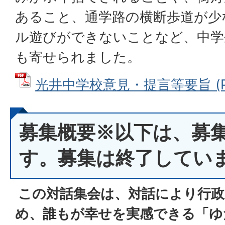
あること、通学路の横断歩道が少
ル遊びができないことなど、中学
も寄せられました。
光井中学校意見・提言等要旨 (PDF
募集概要※以下は、募
す。募集は終了してい
この対話集会は、対話により行政
め、誰もが幸せを実感できる「ゆ