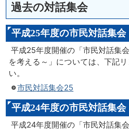
過去の対話集会
平成25年度の市民対話集会
平成25年度開催の「市民対話集会
を考える～」については、下記リ
い。
市民対話集会25
平成24年度の市民対話集会
平成24年度開催の「市民対話集会