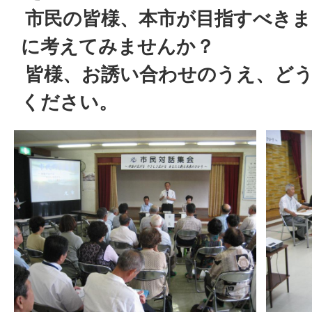
市民の皆様、本市が目指すべき
に考えてみませんか？
皆様、お誘い合わせのうえ、
ど
ください。