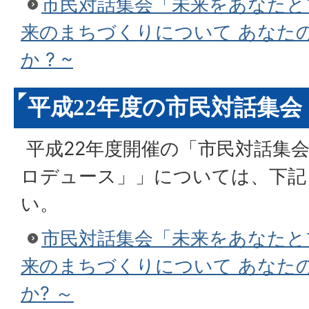
市民対話集会「未来をあなたとプ
来のまちづくりについて あなた
か ? ~
平成22年度の市民対話集会
平成22年度開催の「市民対話集
ロデュース」」については、下記
い。
市民対話集会「未来をあなたと
来のまちづくりについて あなた
か? ～