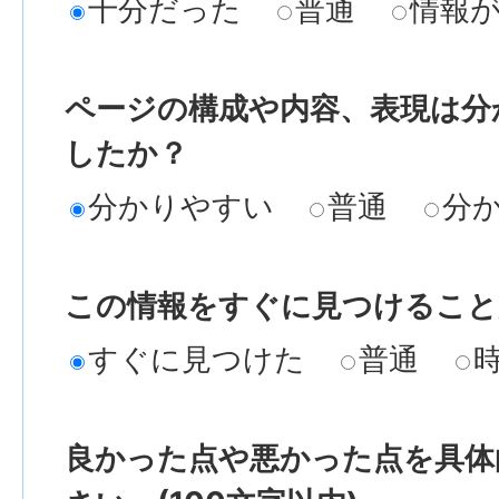
十分だった
普通
情報
ページの構成や内容、表現は分
したか？
分かりやすい
普通
分
この情報をすぐに見つけること
すぐに見つけた
普通
良かった点や悪かった点を具体