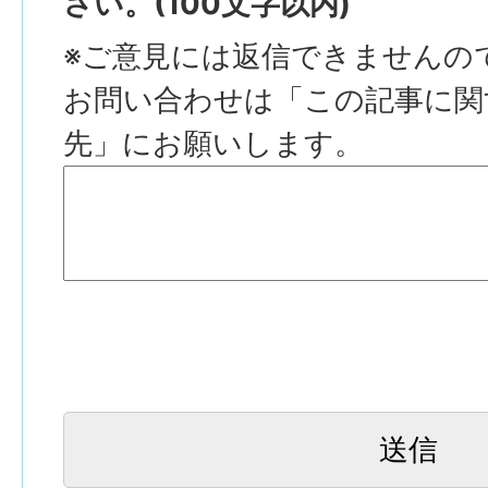
さい。(100文字以内)
※ご意見には返信できませんの
お問い合わせは「この記事に関
先」にお願いします。