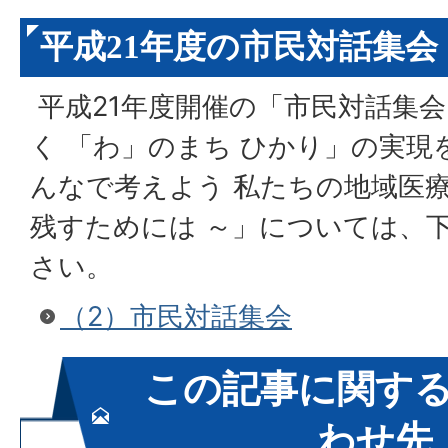
平成21年度の市民対話集会
平成21年度開催の「市民対話集会
く 「わ」のまち ひかり」の実現
んなで考えよう 私たちの地域医療
残すためには ～」については、
さい。
（2）市民対話集会
この記事に関す
わせ先