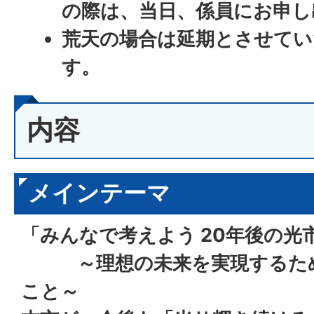
の際は、当日、係員にお申し
荒天の場合は延期とさせてい
す。
内容
メインテーマ
「みんなで考えよう 20年後の光
～理想の未来を実現するた
こと～