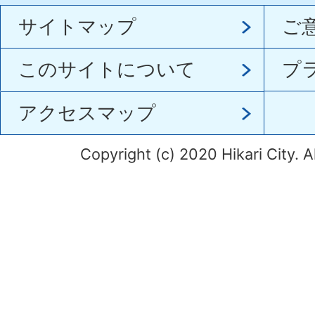
サイトマップ
ご
このサイトについて
プ
アクセスマップ
Copyright (c) 2020 Hikari City. A