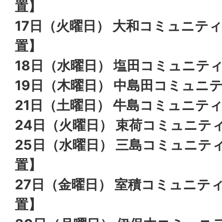
置】
17日（火曜日） 大和
コミュニテ
置】
18日（水曜日） 塩田
コミュニテ
19日（木曜日） 中島田
コミュニ
21日（土曜日） 牛島コミュニテ
24日（火曜日） 束荷
コミュニテ
25日（水曜日） 三島
コミュニティ
置】
27日（金曜日） 室積
コミュニティ
置】