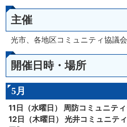
主催
光市、各地区コミュニティ協議
開催日時・場所
5月
11日（水曜日） 周防コミュニテ
12日（木曜日） 光井
コミュニテ