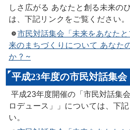
しさ広がる あなたと創る未来の
は、下記リンクをご覧ください。
市民対話集会「未来をあなたとプ
来のまちづくりについて あなた
か ? ~
平成23年度の市民対話集会
平成23年度開催の「市民対話集
ロデュース」」については、下記
い。