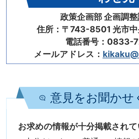
政策企画部 企画調整
住所：〒743-8501 光市
電話番号：0833-72
メールアドレス：
kikaku@ci
意見をお聞かせ
お求めの情報が十分掲載されて