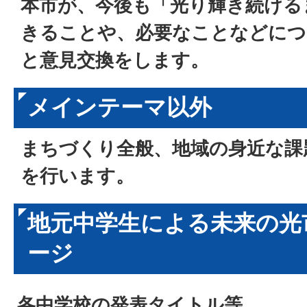
本市が、今後も「光り輝き続ける
きることや、必要なことなどにつ
と意見交換をします。
メインテーマ以外
まちづくり全般、地域の身近な課
を行います。
地元中学生による未来の光
ージ
各中学校の発表タイトル等