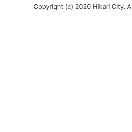
Copyright (c) 2020 Hikari City. A