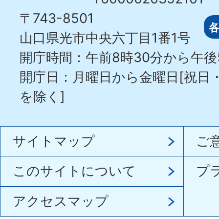
〒743-8501
山口県光市中央六丁目1番1号
開庁時間：午前8時30分から午後
開庁日：月曜日から金曜日[祝日
を除く]
サイトマップ
ご
このサイトについて
プ
アクセスマップ