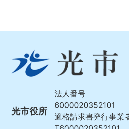
光
市
Hikari
City
法人番号
6000020352101
光市役所
適格請求書発行事業
T6000020352101