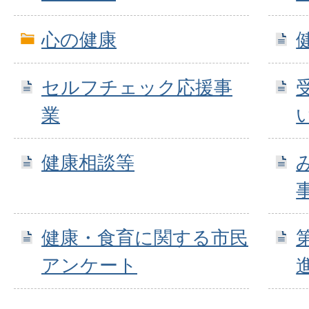
心の健康
セルフチェック応援事
業
健康相談等
健康・食育に関する市民
アンケート