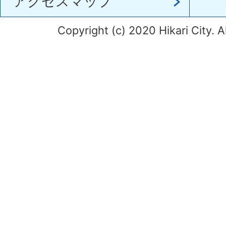
アクセスマップ
Copyright (c) 2020 Hikari City. A