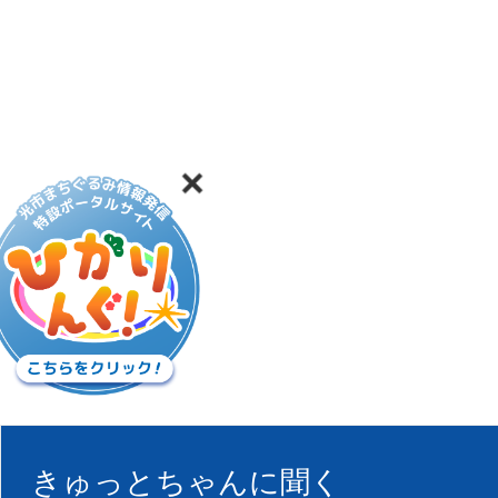
きゅっとちゃんに聞く