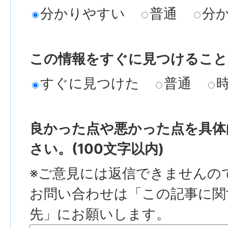
分かりやすい
普通
分
この情報をすぐに見つけること
すぐに見つけた
普通
良かった点や悪かった点を具体
さい。(100文字以内)
※ご意見には返信できませんの
お問い合わせは「この記事に関
先」にお願いします。