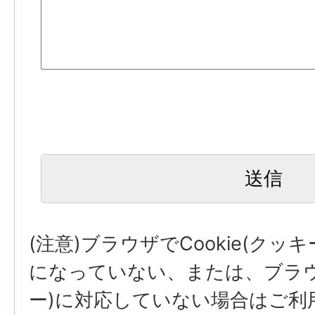
(注意)ブラウザでCookie(クッ
になっていない、または、ブラウザ
ー)に対応していない場合はご利