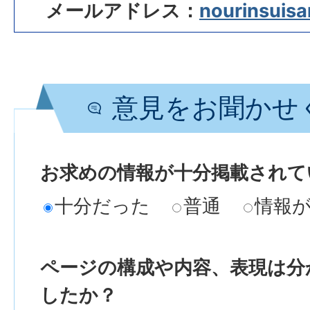
メールアドレス：
nourinsuisan
意見をお聞かせ
お求めの情報が十分掲載されて
十分だった
普通
情報
ページの構成や内容、表現は分
したか？