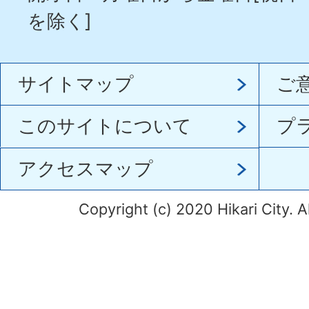
を除く]
サイトマップ
ご
このサイトについて
プ
アクセスマップ
Copyright (c) 2020 Hikari City. A