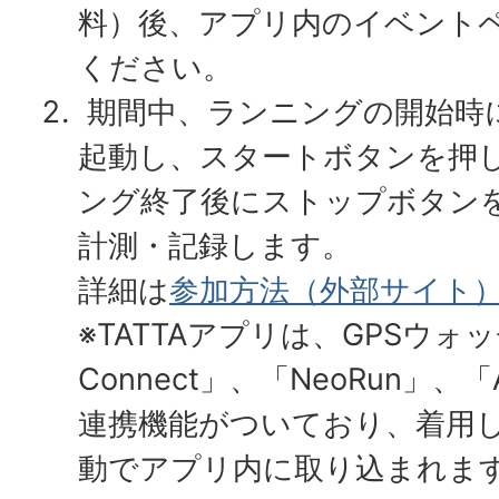
料）後、アプリ内のイベント
ください。
期間中、ランニングの開始時に
起動し、スタートボタンを押
ング終了後にストップボタン
計測・記録します。
詳細は
参加方法（外部サイト
※TATTAアプリは、GPSウォッ
Connect」、「NeoRun」、「
連携機能がついており、着用
動でアプリ内に取り込まれま