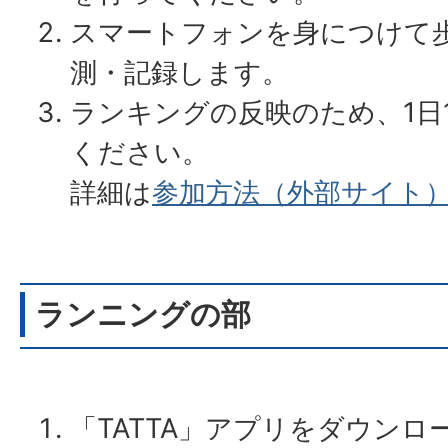
スマートフォンを身につけて
測・記録します。
ランキングの反映のため、1日
ください。
詳細は
参加方法（外部サイト
ランニングの部
「TATTA」アプリをダウン