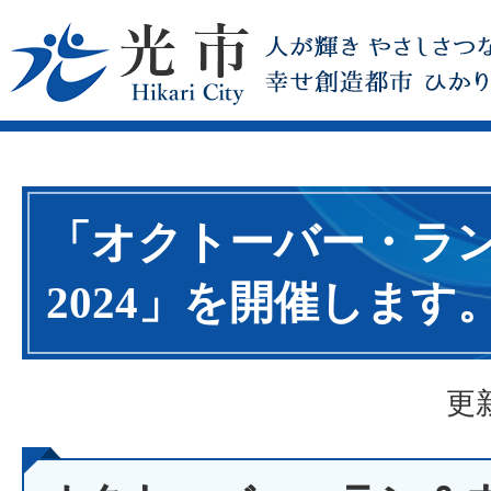
「オクトーバー・ラ
2024」を開催します
更