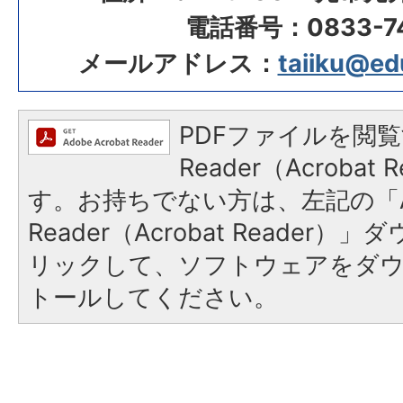
電話番号：0833-74
メールアドレス：
taiiku@edu.
PDFファイルを閲覧
Reader（Acroba
す。お持ちでない方は、左記の「A
Reader（Acrobat Reade
リックして、ソフトウェアをダ
トールしてください。