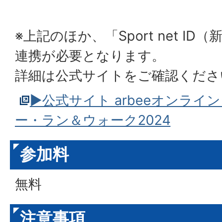
※上記のほか、「Sport net I
連携が必要となります。
詳細は公式サイトをご確認くださ
▶公式サイト arbeeオンラ
ー・ラン＆ウォーク2024
参加料
無料
注意事項