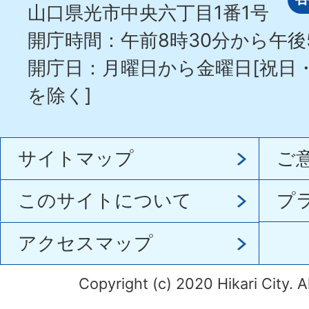
山口県光市中央六丁目1番1号
開庁時間：午前8時30分から午後
開庁日：月曜日から金曜日[祝日
を除く]
サイトマップ
ご
このサイトについて
プ
アクセスマップ
Copyright (c) 2020 Hikari City. A