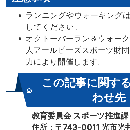
ランニングやウォーキングは
してください。
オクトーバーラン＆ウォーク2
人アールビーズスポーツ財団
力により開催します。
この記事に関す
わせ先
教育委員会 スポーツ推進課
住所：〒743-0011 光市