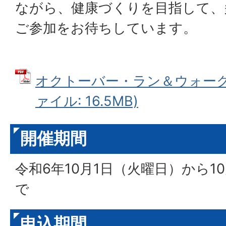
ながら、健康づくりを目指して、
ご参加をお待ちしています。
オクトーバー・ラン＆ウォーク20
ァイル: 16.5MB)
開催期間
令和6年10月1日（火曜日）から1
で
申込期間