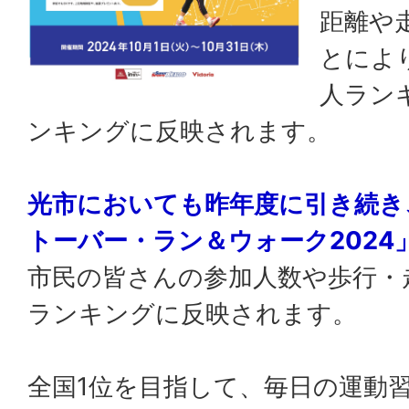
距離や
とによ
人ラン
ンキングに反映されます。
光市においても昨年度に引き続き
トーバー・ラン＆ウォーク2024
市民の皆さんの参加人数や歩行・
ランキングに反映されます。
全国1位を目指して、毎日の運動