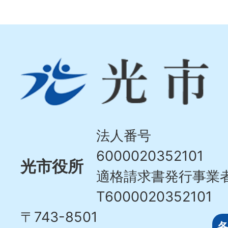
光
市
Hikari
City
法人番号
6000020352101
光市役所
適格請求書発行事業
T6000020352101
〒743-8501