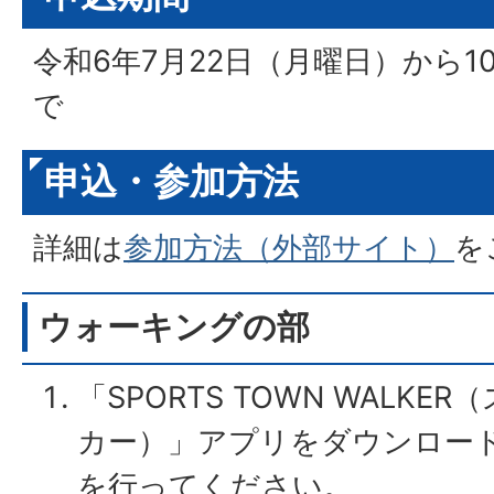
令和6年7月22日（月曜日）から1
で
申込・参加方法
詳細は
参加方法（外部サイト）
を
ウォーキングの部
「SPORTS TOWN WALK
カー）」アプリをダウンロー
を行ってください。