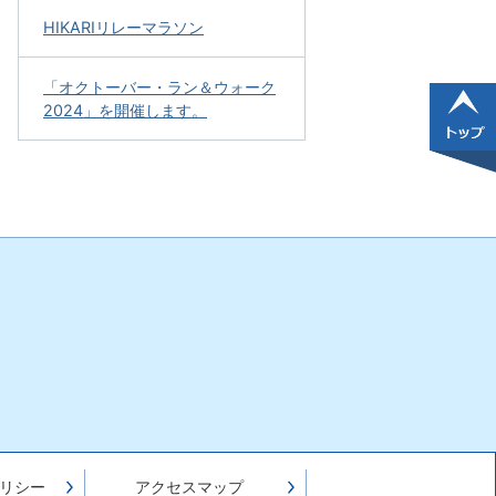
HIKARIリレーマラソン
「オクトーバー・ラン＆ウォーク
2024」を開催します。
リシー
アクセスマップ