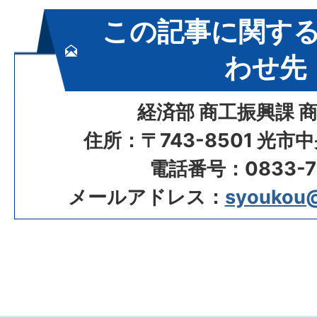
この記事に関す
わせ先
経済部 商工振興課 
住所：〒743-8501 光市
電話番号：0833-72
メールアドレス：
syoukou@c