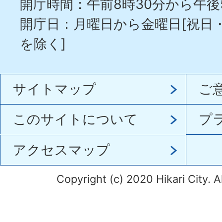
開庁時間：午前8時30分から午後
開庁日：月曜日から金曜日[祝日
を除く]
サイトマップ
ご
このサイトについて
プ
アクセスマップ
Copyright (c) 2020 Hikari City. A