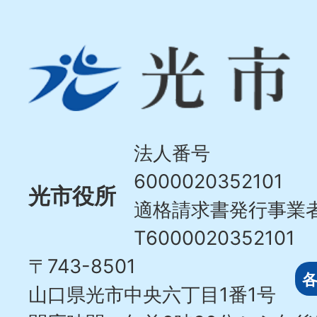
光
市
Hikari
City
法人番号
6000020352101
光市役所
適格請求書発行事業
T6000020352101
〒743-8501
山口県光市中央六丁目1番1号