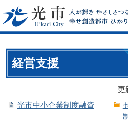
経営支援
更
光市中小企業制度融資