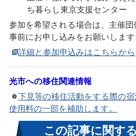
ち暮らし東京支援センター
参加を希望される場合は、主催団
事前にお申し込みをお願いします
詳細と参加申込みはこちらから
光市への移住関連情報
下見等の移住活動をする際の宿
使用料の一部を補助します。
この記事に関す