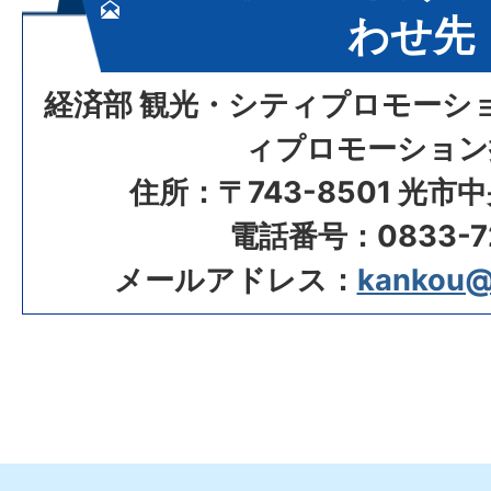
わせ先
経済部 観光・シティプロモーシ
ィプロモーション
住所：〒743-8501 光市
電話番号：0833-72
メールアドレス：
kankou@ci