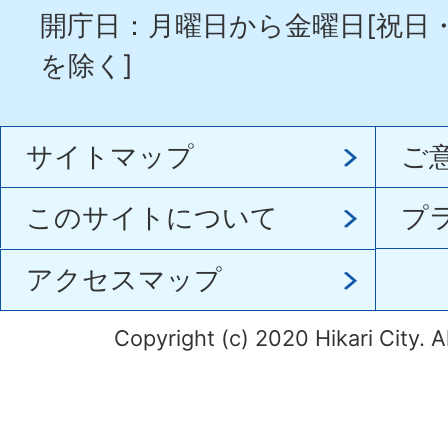
開庁日：月曜日から金曜日[祝日
を除く]
サイトマップ
ご
このサイトについて
プ
アクセスマップ
Copyright (c) 2020 Hikari City. A