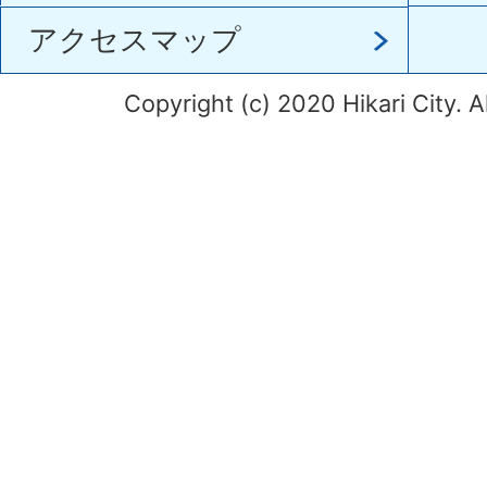
アクセスマップ
Copyright (c) 2020 Hikari City. A