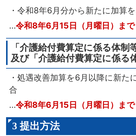
・令和8年6月分から新たに加算
…
令和8年6月15日（月曜日）まで
「介護給付費算定に係る体制
及び
「介護給付費算定に係る
・処遇改善加算を6月以降に新た
合
…
令和8年6月15日（月曜日）まで
3 提出方法