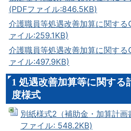
(PDFファイル:846.5KB)
介護職員等処遇改善加算に関するQ＆
ァイル:259.1KB)
介護職員等処遇改善加算に関するQ
ァイル:497.9KB)
1 処遇改善加算等に関する
度様式
別紙様式2（補助金・加算計画書一
ファイル: 548.2KB)