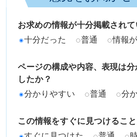
お求めの情報が十分掲載されて
十分だった
普通
情報
ページの構成や内容、表現は分
したか？
分かりやすい
普通
分
この情報をすぐに見つけること
すぐに見つけた
普通