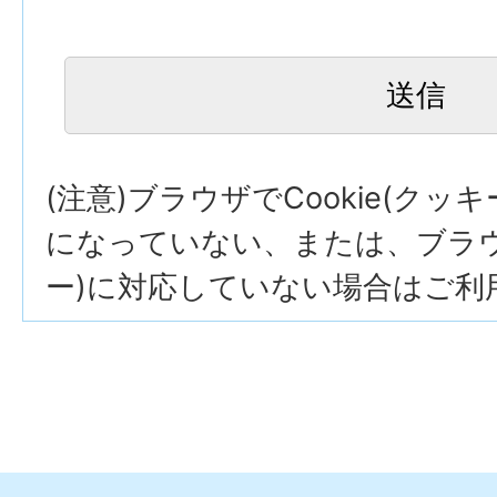
(注意)ブラウザでCookie(クッ
になっていない、または、ブラウザ
ー)に対応していない場合はご利