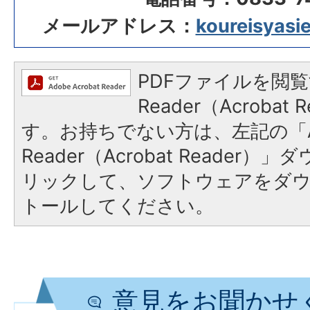
メールアドレス：
koureisyasie
PDFファイルを閲覧
Reader（Acroba
す。お持ちでない方は、左記の「A
Reader（Acrobat Reade
リックして、ソフトウェアをダ
トールしてください。
意見をお聞かせ