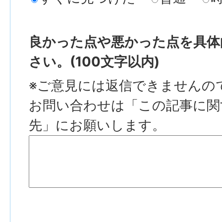
良かった点や悪かった点を具体
さい。(100文字以内)
※ご意見には返信できませんの
お問い合わせは「この記事に関
先」にお願いします。