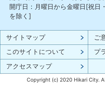
開庁日：月曜日から金曜日[祝日
を除く]
サイトマップ
ご
このサイトについて
プ
アクセスマップ
Copyright (c) 2020 Hikari City. A