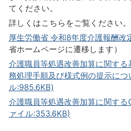
てください。
詳しくはこちらをご覧ください。
厚生労働省 令和8年度介護報酬改
省ホームページに遷移します）
介護職員等処遇改善加算に関する
務処理手順及び様式例の提示につい
ル:985.6KB)
介護職員等処遇改善加算に関するQ＆
ァイル:353.6KB)