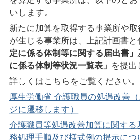
いします。
新たに加算を取得する事業所や取
が生じる事業所は、上記計画書と
定に係る体制等に関する届出書」
に係る体制等状況一覧表」
を提出
詳しくはこちらをご覧ください。
厚生労働省 介護職員の処遇改善
ジに遷移します）
介護職員等処遇改善加算に関する
務処理手順及び様式例の提示につ