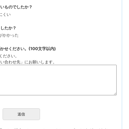
すいものでしたか？
にくい
ましたか？
がかかった
せください。(100文字以内)
ください。
問い合わせ先」にお願いします。