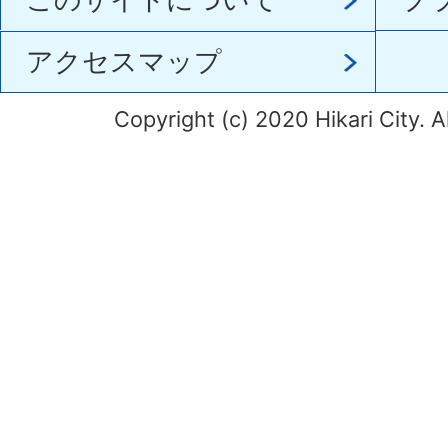
アクセスマップ
Copyright (c) 2020 Hikari City. A