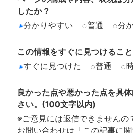
したか？
分かりやすい
普通
分
この情報をすぐに見つけること
すぐに見つけた
普通
良かった点や悪かった点を具体
さい。(100文字以内)
※ご意見には返信できませんの
お問い合わせは「この記事に関