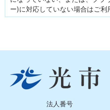
ー)に対応していない場合はご利
光
市
Hikari
City
法人番号