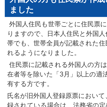
ました
外国人住民も世帯ごとに住民票に
りますので、日本人住民と外国人
帯でも、世帯全員が記載された住
れるようになりました。
住民票に記載される外国人の方は
在者等を除いた「3月」以上の適
有する方です。
氏名が旧外国人登録原票において
録されている場合は、法務省の定