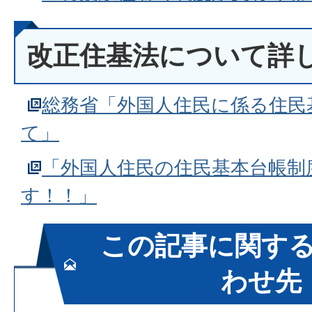
改正住基法について詳
総務省「外国人住民に係る住民
て」
「外国人住民の住民基本台帳制
す！！」
この記事に関す
わせ先