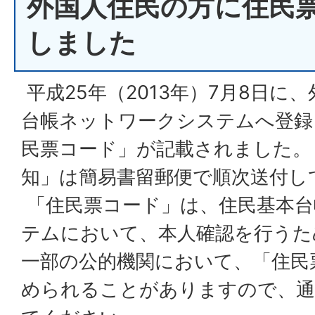
外国人住民の方に住民
しました
平成25年（2013年）7月8日に
台帳ネットワークシステムへ登録
民票コード」が記載されました。
知」は簡易書留郵便で順次送付し
「住民票コード」は、住民基本台
テムにおいて、本人確認を行うた
一部の公的機関において、「住民
められることがありますので、通