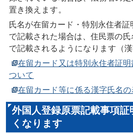
置き換えます。
氏名が在留カード・特別永住者証
で記載された場合は、住民票の氏
で記載されるようになります（漢
在留カード又は特別永住者証明
ついて
在留カード等に係る漢字氏名の
外国人登録原票記載事項証
くなります