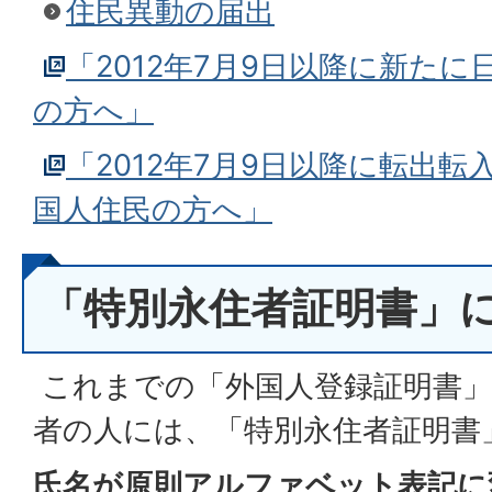
住民異動の届出
「2012年7月9日以降に新た
の方へ」
「2012年7月9日以降に転出
国人住民の方へ」
「特別永住者証明書」
これまでの「外国人登録証明書」
者の人には、「特別永住者証明書
氏名が原則アルファベット表記に