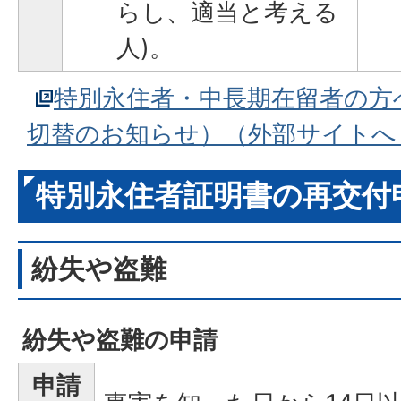
らし、適当と考える
人)。
特別永住者・中長期在留者の方
切替のお知らせ）（外部サイトへ
特別永住者証明書の再交付
紛失や盗難
紛失や盗難の申請
申請