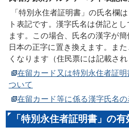
「特別永住者証明書」の氏名欄は
ト表記です。漢字氏名は併記とし
ます。この場合、氏名の漢字が簡
日本の正字に置き換えます。また
くなります（住民票には記載され
在留カード又は特別永住者証明
ついて
在留カード等に係る漢字氏名の
「特別永住者証明書」の有