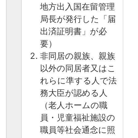
地方出入国在留管理
局長が発行した「届
出済証明書」が必
要）
非同居の親族、親族
以外の同居者又はこ
れらに準する人で法
務大臣が認める人
（老人ホームの職
員・児童福祉施設の
職員等社会通念に照