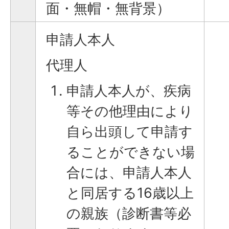
面・無帽・無背景）
申請人本人
代理人
申請人本人が、疾病
等その他理由により
自ら出頭して申請す
ることができない場
合には、申請人本人
と同居する16歳以上
の親族（診断書等必