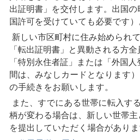
出証明書」を交付します。出国の
国許可を受けていても必要です）
新しい市区町村に住み始められて
「転出証明書」と異動される方全
「特別永住者証」または「外国人
間は、みなしカードとなります）
の手続きをお願いします。
また、すでにある世帯に転入す
柄が変わる場合は、新しい世帯主
を提出していただく場合がありま