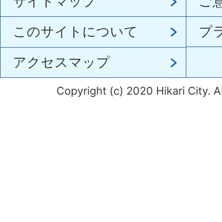
サイトマップ
ご
このサイトについて
プ
アクセスマップ
Copyright (c) 2020 Hikari City. A