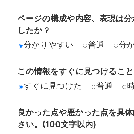
ページの構成や内容、表現は分
したか？
分かりやすい
普通
分
この情報をすぐに見つけること
すぐに見つけた
普通
良かった点や悪かった点を具体
さい。(100文字以内)