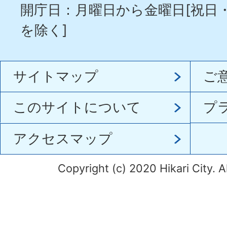
開庁日：月曜日から金曜日[祝日
を除く]
サイトマップ
ご
このサイトについて
プ
アクセスマップ
Copyright (c) 2020 Hikari City. A