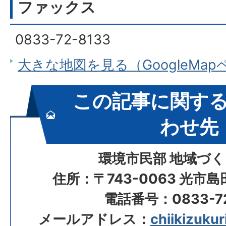
ファックス
0833-72-8133
大きな地図を見る（GoogleMa
この記事に関す
わせ先
環境市民部 地域づ
住所：〒743-0063 光市
電話番号：0833-72
メールアドレス：
chiikizukur