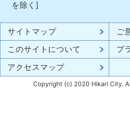
を除く]
サイトマップ
ご
このサイトについて
プ
アクセスマップ
Copyright (c) 2020 Hikari City. A