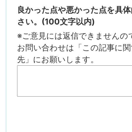
良かった点や悪かった点を具体
さい。(100文字以内)
※ご意見には返信できませんの
お問い合わせは「この記事に関
先」にお願いします。