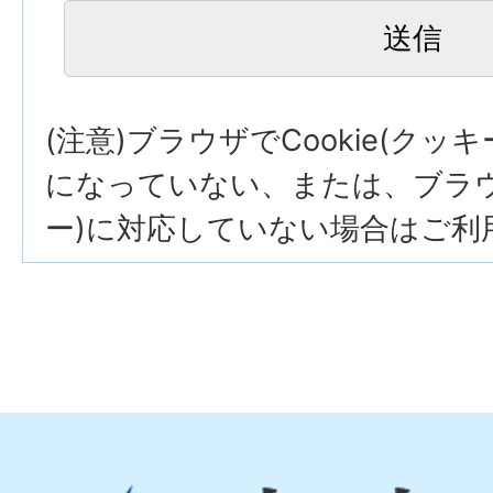
(注意)ブラウザでCookie(クッ
になっていない、または、ブラウザ
ー)に対応していない場合はご利