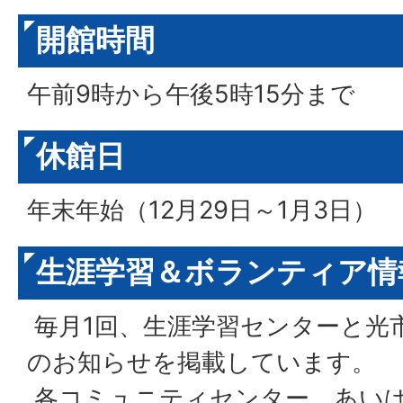
開館時間
午前9時から午後5時15分まで
休館日
年末年始（12月29日～1月3日）
生涯学習＆ボランティア情
毎月1回、生涯学習センターと光
のお知らせを掲載しています。
各コミュニティセンター、あい