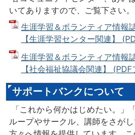
いてありますので、ご覧下さい。
生涯学習＆ボランティア情報誌
【生涯学習センター関連】 (PDFフ
生涯学習＆ボランティア情報誌
【社会福祉協議会関連】 (PDFファ
サポートバンクについて
「これから何かはじめたい。」
ループやサークル、講師をさがし
方々へ情報を提供しています。こ