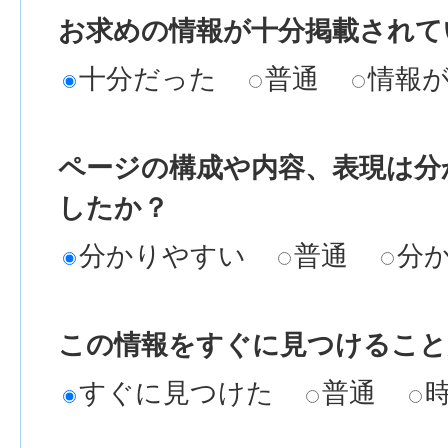
お求めの情報が十分掲載されて
十分だった
普通
情報
ページの構成や内容、表現は分
したか？
分かりやすい
普通
分
この情報をすぐに見つけること
すぐに見つけた
普通