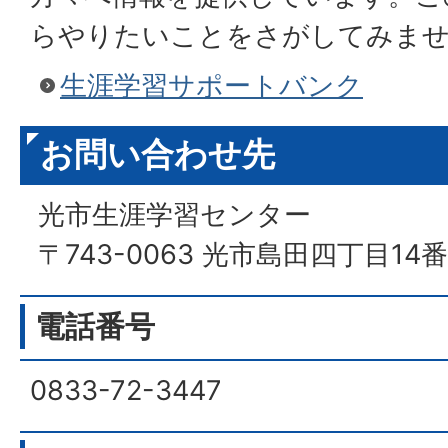
らやりたいことをさがしてみま
生涯学習サポートバンク
お問い合わせ先
光市生涯学習センター
〒743-0063 光市島田四丁目14
電話番号
0833-72-3447