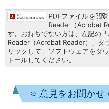
PDFファイルを閲覧
Reader（Acroba
す。お持ちでない方は、左記の「A
Reader（Acrobat Reade
リックして、ソフトウェアをダ
トールしてください。
意見をお聞かせ