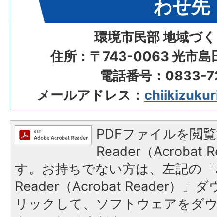
わせ先
環境市民部 地域づ
住所：〒743-0063 光市
電話番号：0833-72
メールアドレス：
chiikizukur
PDFファイルを閲覧
Reader（Acroba
す。お持ちでない方は、左記の「A
Reader（Acrobat Reade
リックして、ソフトウェアをダ