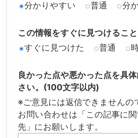
分かりやすい
普通
分
この情報をすぐに見つけること
すぐに見つけた
普通
良かった点や悪かった点を具体
さい。(100文字以内)
※ご意見には返信できませんの
お問い合わせは「この記事に関
先」にお願いします。