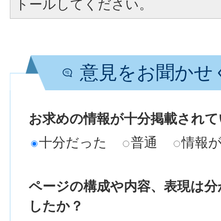
トールしてください。
意見をお聞かせ
お求めの情報が十分掲載されて
十分だった
普通
情報
ページの構成や内容、表現は分
したか？