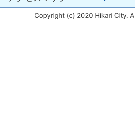
Copyright (c) 2020 Hikari City. A