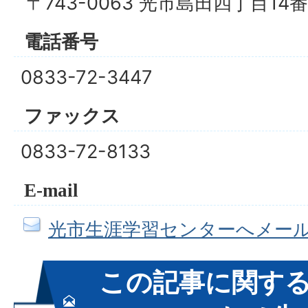
〒743-0063 光市島田四丁目14
電話番号
0833-72-3447
ファックス
0833-72-8133
E-mail
光市生涯学習センターへメー
この記事に関す