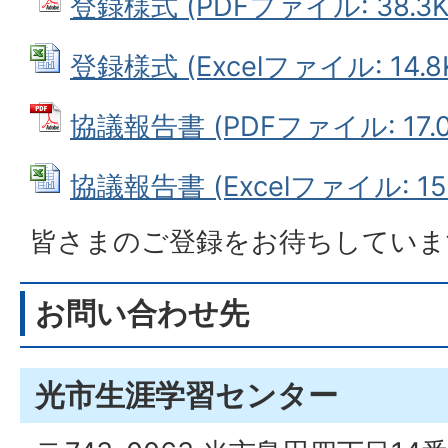
登録様式 (PDFファイル: 38.3K
登録様式 (Excelファイル: 14.8
協議報告書 (PDFファイル: 17.0
協議報告書 (Excelファイル: 15.
皆さまのご登録をお待ちしていま
お問い合わせ先
光市生涯学習センター