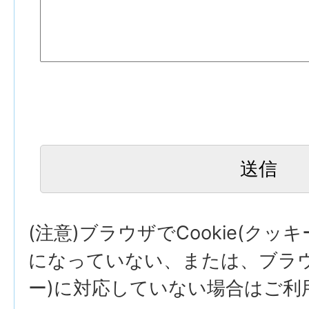
(注意)ブラウザでCookie(クッ
になっていない、または、ブラウザ
ー)に対応していない場合はご利