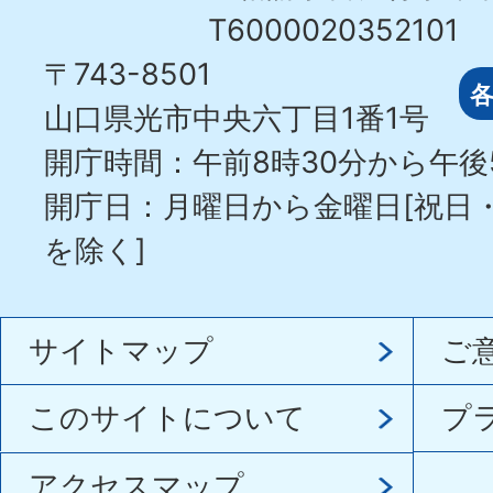
T6000020352101
〒743-8501
山口県光市中央六丁目1番1号
開庁時間：午前8時30分から午後
開庁日：月曜日から金曜日[祝日
を除く]
サイトマップ
ご
このサイトについて
プ
アクセスマップ