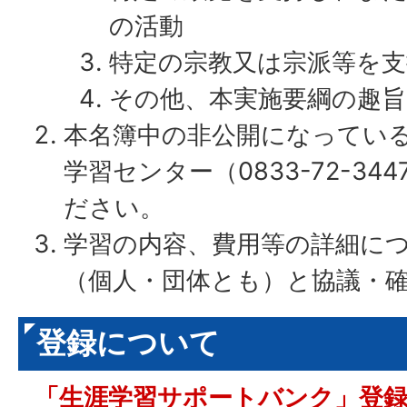
の活動
特定の宗教又は宗派等を
その他、本実施要綱の趣旨
本名簿中の非公開になってい
学習センター（0833-72-3
ださい。
学習の内容、費用等の詳細に
（個人・団体とも）と協議・
登録について
「生涯学習サポートバンク」登録