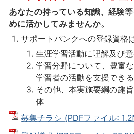
あなたの持っている知識、経験等
めに活かしてみませんか。
サポートバンクへの登録資格
生涯学習活動に理解及び意
学習分野について、豊富
学習者の活動を支援できる
その他、本実施要綱の趣
体
募集チラシ (PDFファイル: 1.2