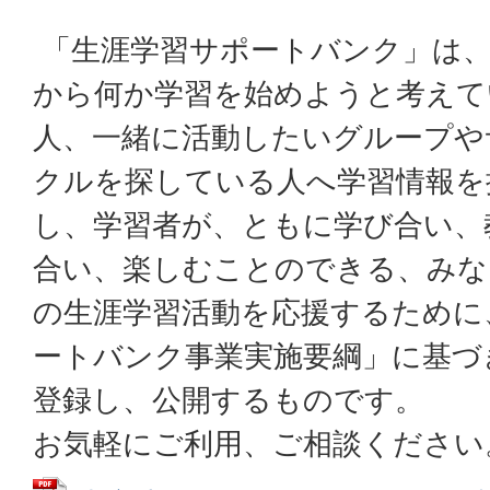
「生涯学習サポートバンク」は
から何か学習を始めようと考えて
人、一緒に活動したいグループや
クルを探している人へ学習情報を
し、学習者が、ともに学び合い、
合い、楽しむことのできる、みな
の生涯学習活動を応援するために
ートバンク事業実施要綱」に基づ
登録し、公開するものです。
お気軽にご利用、ご相談ください