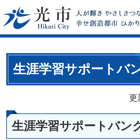
生涯学習サポートバ
更
生涯学習サポートバン