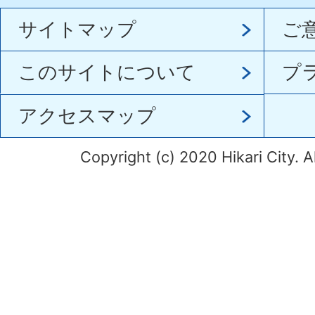
サイトマップ
ご
このサイトについて
プ
アクセスマップ
Copyright (c) 2020 Hikari City. A