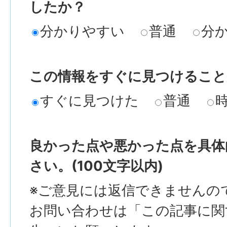
したか？
分かりやすい
普通
分
この情報をすぐに見つけること
すぐに見つけた
普通
良かった点や悪かった点を具体
さい。(100文字以内)
※ご意見には返信できませんの
お問い合わせは「この記事に関