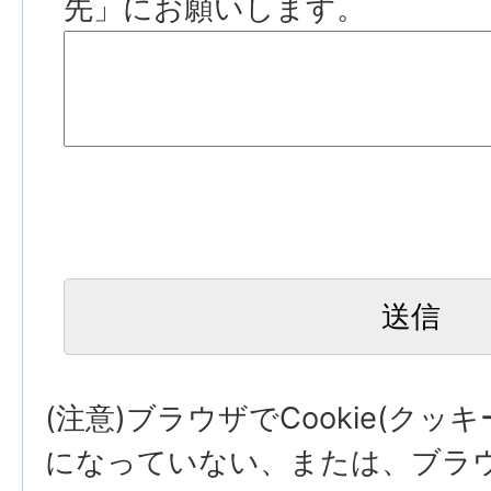
先」にお願いします。
(注意)ブラウザでCookie(クッ
になっていない、または、ブラウザ