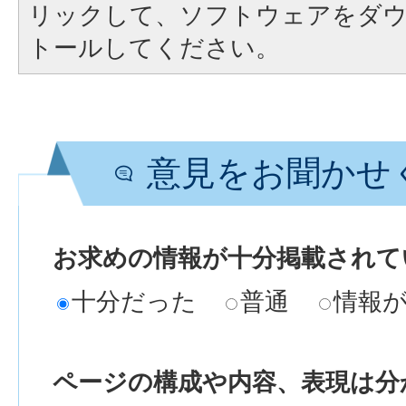
リックして、ソフトウェアをダ
トールしてください。
意見をお聞かせ
お求めの情報が十分掲載されて
十分だった
普通
情報
ページの構成や内容、表現は分