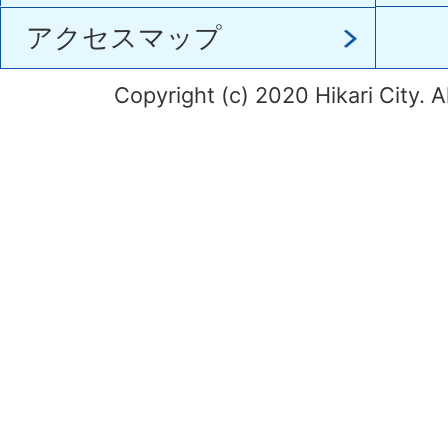
アクセスマップ
Copyright (c) 2020 Hikari City. A