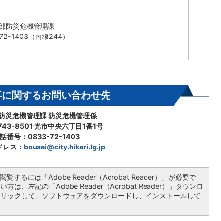
務部防災危機管理課
72-1403（内線244）
事に関するお問い合わせ先
 防災危機管理課 防災危機管理係
43-8501 光市中央六丁目1番1号
話番号：0833-72-1403
ドレス：
bousai@city.hikari.lg.jp
覧するには「Adobe Reader（Acrobat Reader）」が必要で
は、左記の「Adobe Reader（Acrobat Reader）」ダウンロ
クリックして、ソフトウェアをダウンロードし、インストールして