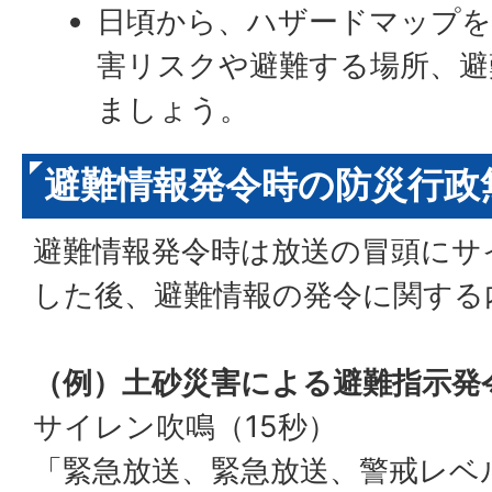
日頃から、ハザードマップを
害リスクや避難する場所、避
ましょう。
避難情報発令時の防災行政
避難情報発令時は放送の冒頭にサ
した後、避難情報の発令に関する
（例）土砂災害による避難指示発
サイレン吹鳴（15秒）
「緊急放送、緊急放送、警戒レベ