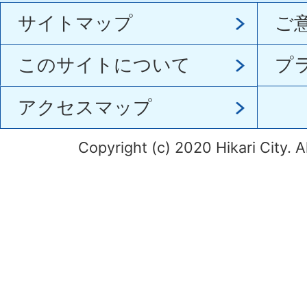
サイトマップ
ご
このサイトについて
プ
アクセスマップ
Copyright (c) 2020 Hikari City. A