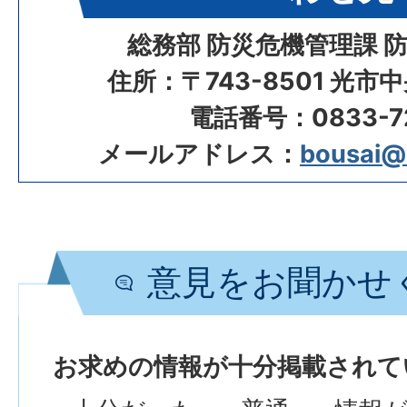
総務部 防災危機管理課 
住所：〒743-8501 光市
電話番号：0833-72
メールアドレス：
bousai@ci
意見をお聞かせ
お求めの情報が十分掲載されて