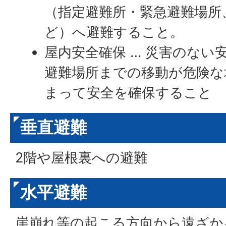
（指定避難所・緊急避難場所
ど）へ避難すること。
屋内安全確保 … 災害のない
避難場所までの移動が危険な
まって安全を確保すること
垂直避難
2階や屋根裏への避難
水平避難
崖崩れ等の起こる方向から遠ざか