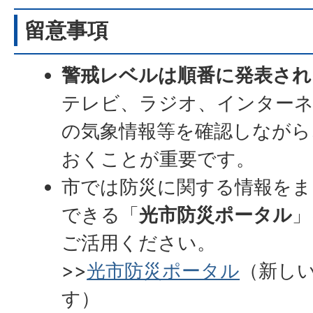
留意事項
警戒レベルは順番に発表され
テレビ、ラジオ、インター
の気象情報等を確認しながら
おくことが重要です。
市では防災に関する情報をま
できる「
光市防災ポータル
」
ご活用ください。
>>
光市防災ポータル
（新し
す）