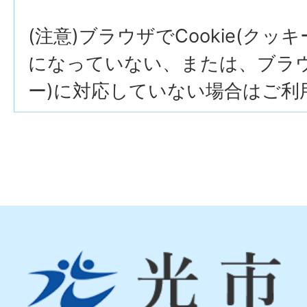
(注意)ブラウザでCookie(クッ
になっていない、または、ブラウザ
ー)に対応していない場合はご利
光
市