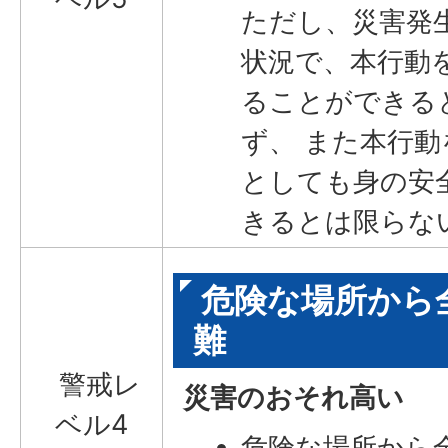
ただし、災害発
状況で、本行動
ることができる
ず、 また本行
としても身の安
きるとは限らな
危険な場所から
難
警戒レ
災害のおそれ高い
ベル4
危険な場所から