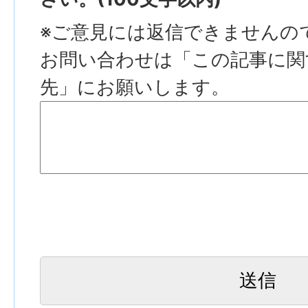
※ご意見には返信できませんの
お問い合わせは「この記事に関
先」にお願いします。