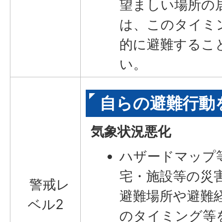
望ましい場所の
は、このタイミ
的に避難するこ
い。
自らの避難行動
気象状況悪化
ハザードマップ
宅・施設等の災
警戒レ
避難場所や避難
ベル2
のタイミング等