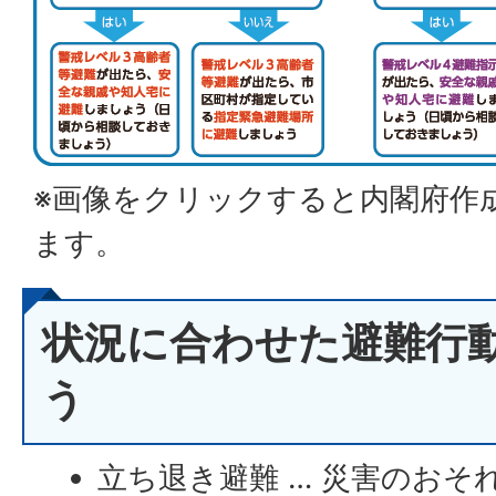
※画像をクリックすると内閣府作
ます。
状況に合わせた避難行
う
立ち退き避難 … 災害のおそ