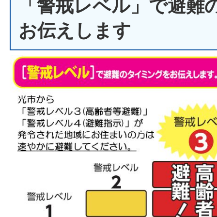
「警戒レベル」で避難
お伝えします