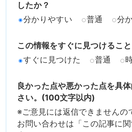
したか？
分かりやすい
普通
分
この情報をすぐに見つけること
すぐに見つけた
普通
良かった点や悪かった点を具体
さい。(100文字以内)
※ご意見には返信できませんの
お問い合わせは「この記事に関