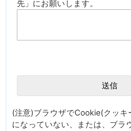
先」にお願いします。
(注意)ブラウザでCookie(クッ
になっていない、または、ブラウザ