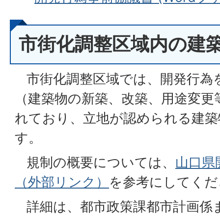
市街化調整区域内の建
市街化調整区域では、開発行為
（建築物の新築、改築、用途変更
れており、立地が認められる建築
す。
規制の概要については、
山口県
（外部リンク）
を参考にしてくだ
詳細は、都市政策課都市計画係