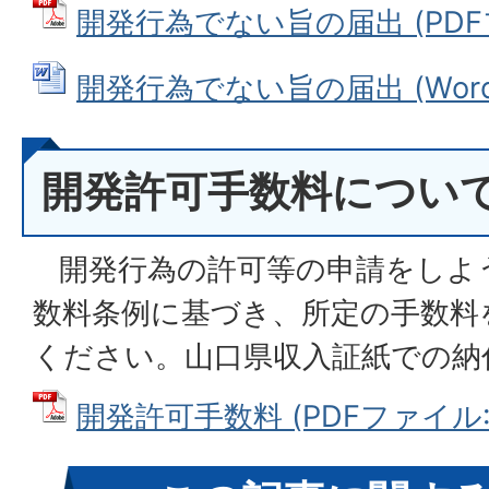
開発行為でない旨の届出 (PDFファ
開発行為でない旨の届出 (Wordフ
開発許可手数料につい
開発行為の許可等の申請をしよ
数料条例に基づき、所定の手数料
ください。山口県収入証紙での納
開発許可手数料 (PDFファイル: 8