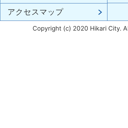
アクセスマップ
Copyright (c) 2020 Hikari City. A