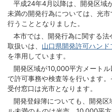
平成24年4月以降は、開発区域が1
未満の開発行為については、光市
行うこととなりました。
本市では、開発行為に関する法
取扱いは、
山口県開発許可ハンド
を準用しています。
開発区域が10,000平方メート
で許可事務や検査等を行います。
受付窓口は光市となります。
開発登録簿についても、開発区域が
ル未満のものは光市、10,000