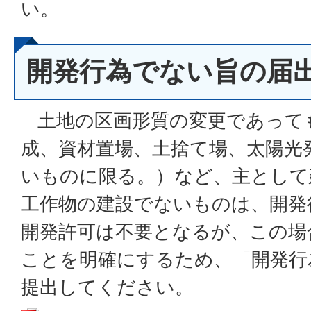
い。
開発行為でない旨の届
土地の区画形質の変更であって
成、資材置場、土捨て場、太陽光
いものに限る。）など、主として
工作物の建設でないものは、開発
開発許可は不要となるが、この場
ことを明確にするため、「開発行
提出してください。