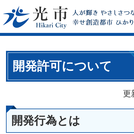
開発許可について
更
開発行為とは