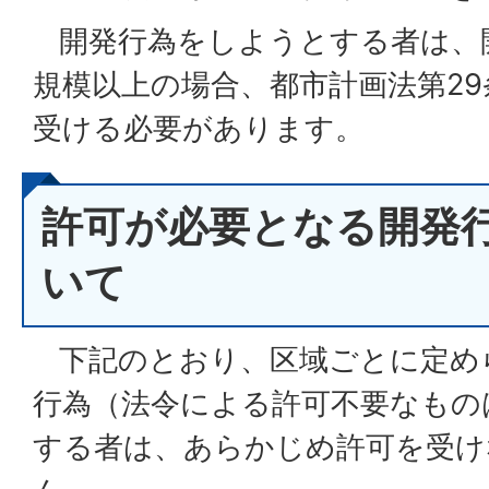
開発行為をしようとする者は、
規模以上の場合、都市計画法第2
受ける必要があります。
許可が必要となる開発
いて
下記のとおり、区域ごとに定め
行為（法令による許可不要なもの
する者は、あらかじめ許可を受け