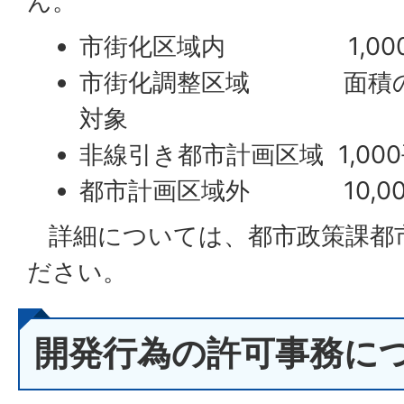
ん。
市街化区域内 1,000
市街化調整区域 面積の
対象
非線引き都市計画区域 1,0
都市計画区域外 10,00
詳細については、都市政策課都
ださい。
開発行為の許可事務に