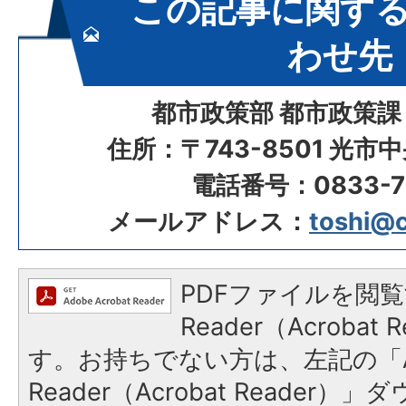
この記事に関す
わせ先
都市政策部 都市政策課
住所：〒743-8501 光市
電話番号：0833-72
メールアドレス：
toshi@ci
PDFファイルを閲覧
Reader（Acroba
す。お持ちでない方は、左記の「A
Reader（Acrobat Reade