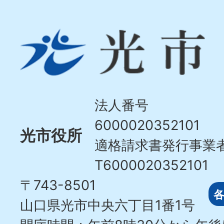
光
市
Hikari
City
法人番号
6000020352101
光市役所
適格請求書発行事業
T6000020352101
〒743-8501
山口県光市中央六丁目1番1号