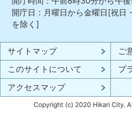
開庁時間：午前8時30分から午後
開庁日：月曜日から金曜日[祝日
を除く]
サイトマップ
ご
このサイトについて
プ
アクセスマップ
Copyright (c) 2020 Hikari City. A