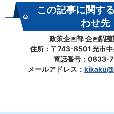
この記事に関す
わせ先
政策企画部 企画調整
住所：〒743-8501 光市
電話番号：0833-72
メールアドレス：
kikaku@ci