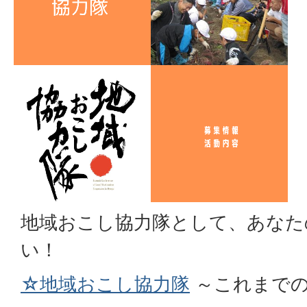
地域おこし協力隊として、あなた
い！
☆地域おこし協力隊
～これまでの