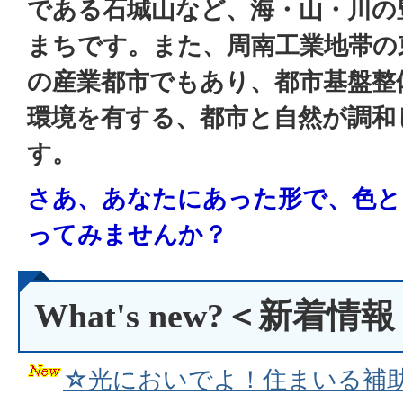
である石城山など、海・山・川の
まちです。また、周南工業地帯の
の産業都市でもあり、都市基盤整
環境を有する、都市と自然が調和
す。
さあ、あなたにあった形で、色と
ってみませんか？
What's new?＜新着情
☆光においでよ！住まいる補