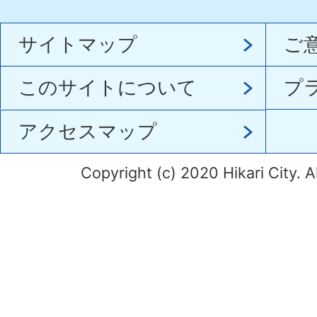
サイトマップ
ご
このサイトについて
プ
アクセスマップ
Copyright (c) 2020 Hikari City. A