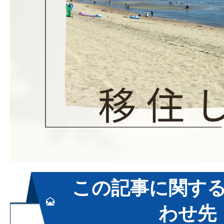
この記事に関す
わせ先