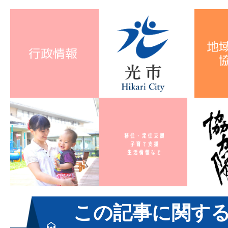
この記事に関す