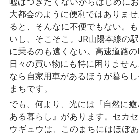
嘘はつきたくないからはじめにお
大都会のように便利ではありませ
ると、そんなに不便でもない。も
いし、そこそこ。JR山陽本線の
に乗るのも遠くない。高速道路の
日々の買い物にも特に困りません
なら自家用車があるほうが暮らし
まちです。
でも、何より、光には『自然に癒
ある暮らし』があります。セカセ
ウギュウは、このまちにはほぼ