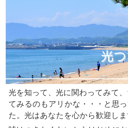
光を知って、光に関わってみて、
てみるのもアリかな・・・と思っ
た。光はあなたを心から歓迎しま