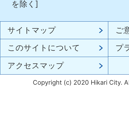
を除く]
サイトマップ
ご
このサイトについて
プ
アクセスマップ
Copyright (c) 2020 Hikari City. A