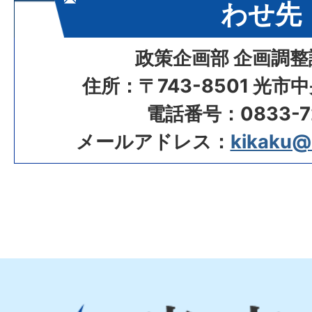
わせ先
政策企画部 企画調整
住所：〒743-8501 光市
電話番号：0833-72
メールアドレス：
kikaku@ci