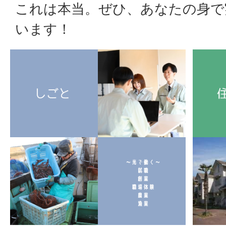
これは本当。ぜひ、あなたの身で
います！