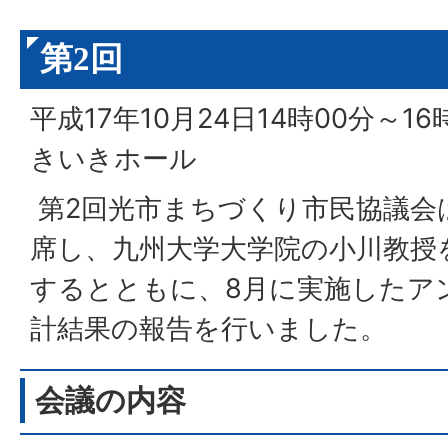
第2回
平成17年10月24日14時00分～
きいきホール
第2回光市まちづくり市民協議会
席し、九州大学大学院の小川教授
するとともに、8月に実施したア
計結果の報告を行いました。
会議の内容