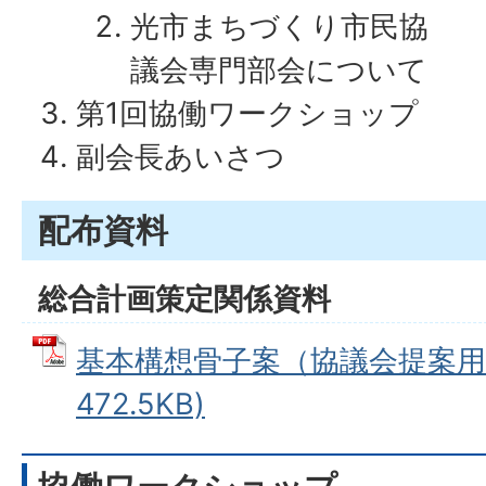
光市まちづくり市民協
議会専門部会について
第1回協働ワークショップ
副会長あいさつ
配布資料
総合計画策定関係資料
基本構想骨子案（協議会提案用）
472.5KB)