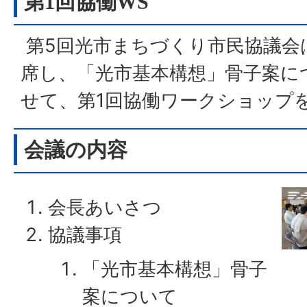
第1回協働WS
第5回光市まちづくり市民協議会
席し、「光市基本構想」骨子案に
せて、第1回協働ワークショップ
会議の内容
会長あいさつ
協議事項
「光市基本構想」骨子
案について