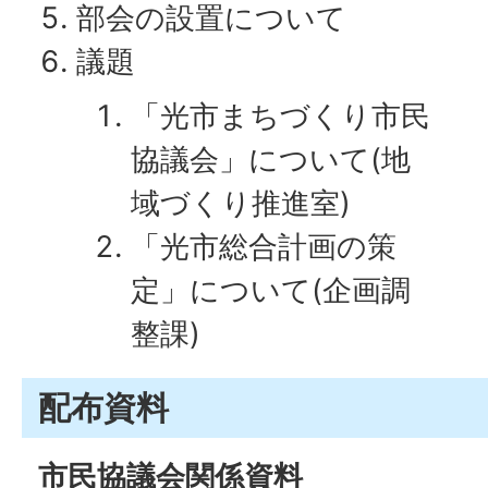
部会の設置について
議題
「光市まちづくり市民
協議会」について(地
域づくり推進室)
「光市総合計画の策
定」について(企画調
整課)
配布資料
市民協議会関係資料