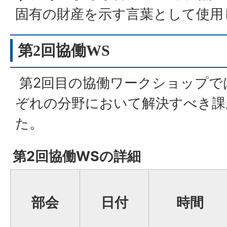
固有の財産を示す言葉として使用
第2回協働WS
第2回目の協働ワークショップで
ぞれの分野において解決すべき課
た。
第2回協働WSの詳細
部会
日付
時間