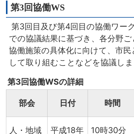
第3回協働WS
第3回目及び第4回目の協働ワー
での協議結果に基づき、各分野ご
協働施策の具体化に向けて、市民
して取り組むことなどを協議しま
第3回協働WSの詳細
部会
日付
時間
人・地域
平成18年
10時30分