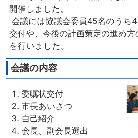
開催しました。
会議には協議会委員45名のうち4
交付や、今後の計画策定の進め方
を行いました。
会議の内容
委嘱状交付
市長あいさつ
自己紹介
会長、副会長選出