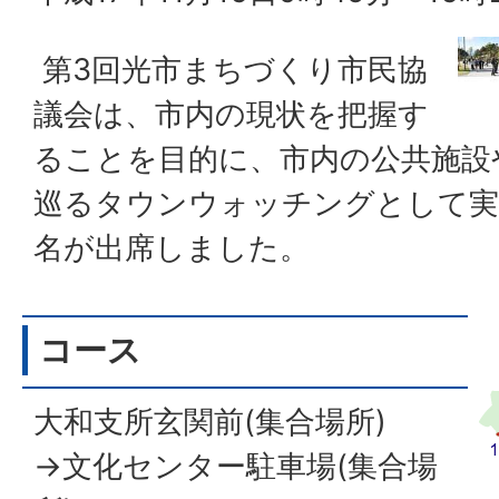
第3回光市まちづくり市民協
議会は、市内の現状を把握す
ることを目的に、市内の公共施設
巡るタウンウォッチングとして実
名が出席しました。
コース
大和支所玄関前(集合場所)
→文化センター駐車場(集合場