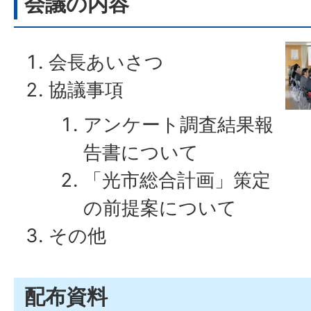
会議の内容
会長あいさつ
協議事項
アンケート調査結果報
告書について
「光市総合計画」策定
の前提案について
その他
配布資料