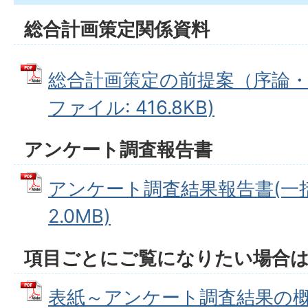
総合計画策定関係資料
総合計画策定の前提案（序論・協
ファイル: 416.8KB)
アンケート調査報告書
アンケート調査結果報告書(一括)
2.0MB)
項目ごとにご覧になりたい場合
表紙～アンケート調査結果の概要