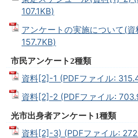
107.1KB)
アンケートの実施について(資料[2
157.7KB)
市民アンケート2種類
資料[2]-1 (PDFファイル: 315.
資料[2]-2 (PDFファイル: 703.
光市出身者アンケート1種類
資料[2]-3) (PDFファイル: 272.