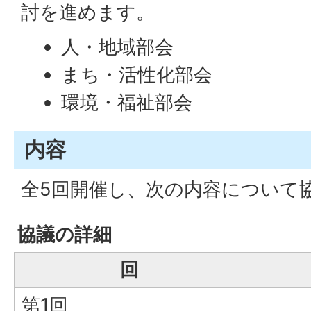
討を進めます。
人・地域部会
まち・活性化部会
環境・福祉部会
内容
全5回開催し、次の内容について
協議の詳細
回
第1回