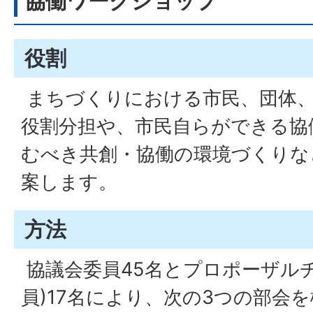
協働ワークショップ
役割
まちづくりにおける市民、団体、
役割分担や、市民自らができる協
むべき共創・協働の環境づくりな
案します。
方法
協議会委員45名とプロポーザル
員)17名により、次の3つの部会