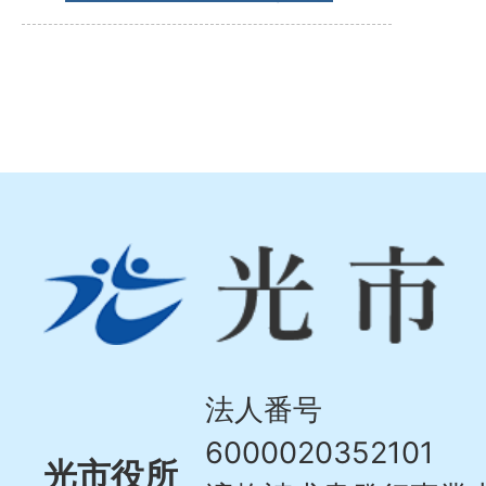
光
市
Hikari
City
法人番号
6000020352101
光市役所