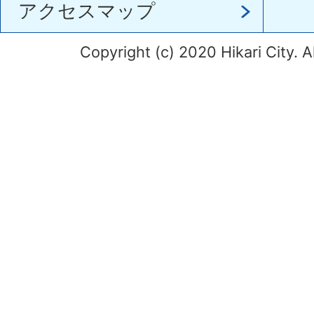
アクセスマップ
Copyright (c) 2020 Hikari City. A