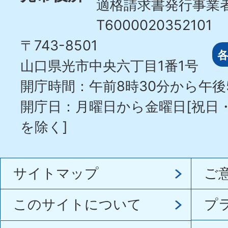
適格請求書発行事業
T6000020352101
〒743-8501
山口県光市中央六丁目1番1号
開庁時間：午前8時30分から午後
開庁日：月曜日から金曜日[祝日
を除く]
サイトマップ
ご
このサイトについて
プ