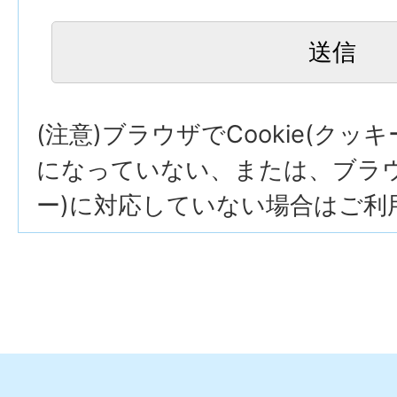
(注意)ブラウザでCookie(クッ
になっていない、または、ブラウザ
ー)に対応していない場合はご利