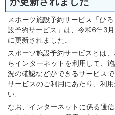
が更新されました
スポーツ施設予約サービス「ひろ
設予約サービス」は、令和6年3月
に更新されました。
スポーツ施設予約サービスとは、
らインターネットを利用して、施
況の確認などができるサービスで
サービスのご利用にあたり、利用
い。
なお、インターネットに係る通信