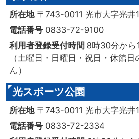
所在地
〒743-0011 光市大字光井1
電話番号
0833-72-9100
利用者登録受付時間
8時30分から
（土曜日・日曜日・祝日・休館日
ん）
光スポーツ公園
所在地
〒743-0011 光市大字光井
電話番号
0833-72-2334