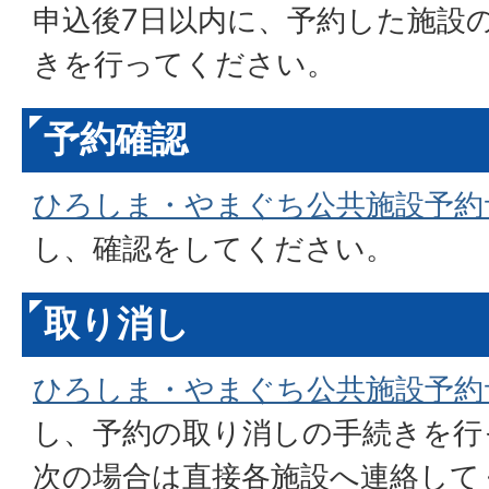
申込後7日以内に、予約した施設
きを行ってください。
予約確認
ひろしま・やまぐち公共施設予約
し、確認をしてください。
取り消し
ひろしま・やまぐち公共施設予約
し、予約の取り消しの手続きを行
次の場合は直接各施設へ連絡して