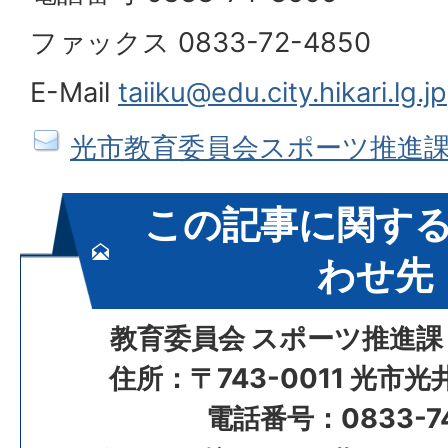
ファックス 0833-72-4850
E-Mail
taiiku@edu.city.hikari.lg.jp
光市教育委員会スポーツ推進
この記事に関す
わせ先
教育委員会 スポーツ推進課
住所：〒743-0011 光市
電話番号：0833-74