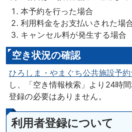
本予約を行った場合
利用料金をお支払いされた場
キャンセル料が発生する場合
空き状況の確認
ひろしま・やまぐち公共施設予約
し、「空き情報検索」より24時
登録の必要はありません。
利用者登録について