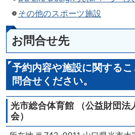
その他のスポーツ施設
お問合せ先
予約内容や施設に関するこ
問合せください。
光市総合体育館 （公益財団法
会）