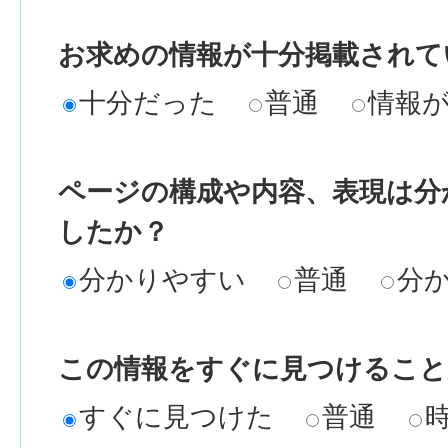
お求めの情報が十分掲載されて
十分だった
普通
情報
ページの構成や内容、表現は分
したか？
分かりやすい
普通
分
この情報をすぐに見つけること
すぐに見つけた
普通