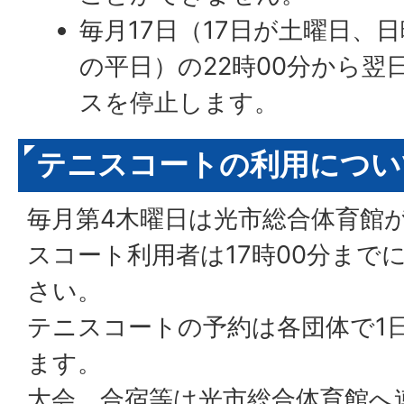
毎月17日（17日が土曜日、
の平日）の22時00分から翌
スを停止します。
テニスコートの利用につい
毎月第4木曜日は光市総合体育館
スコート利用者は17時00分まで
さい。
テニスコートの予約は各団体で1
ます。
大会、合宿等は光市総合体育館へ