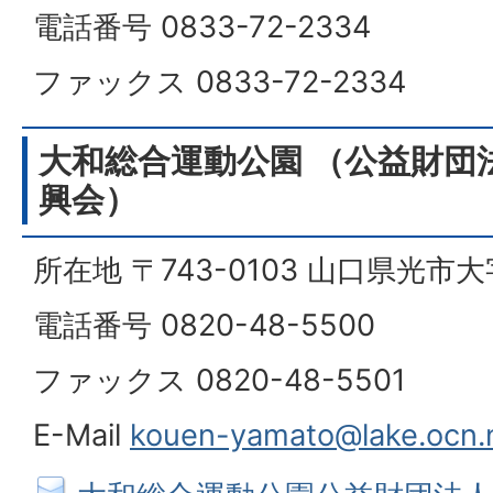
電話番号 0833-72-2334
ファックス 0833-72-2334
大和総合運動公園 （公益財団
興会）
所在地 〒743-0103 山口県光市
電話番号 0820-48-5500
ファックス 0820-48-5501
E-Mail
kouen-yamato@lake.ocn.n