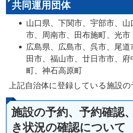
共同運用団体
山口県、下関市、宇部市、山
市、周南市、田布施町、光市
広島県、広島市、呉市、尾道
田市、福山市、廿日市市、府
町、神石高原町
上記自治体に登録している施設の
施設の予約、予約確認
き状況の確認について