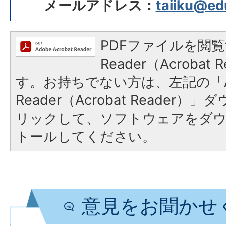
メールアドレス：
taiiku@edu.
PDFファイルを閲覧
Reader（Acroba
す。お持ちでない方は、左記の「A
Reader（Acrobat Reade
リックして、ソフトウェアをダ
トールしてください。
意見をお聞かせ