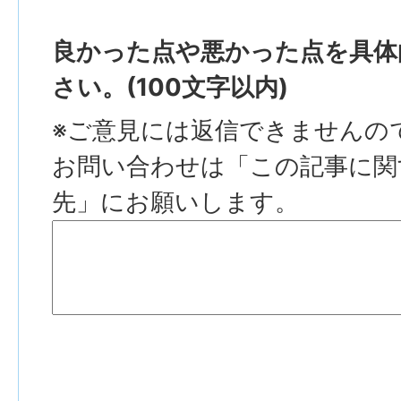
良かった点や悪かった点を具体
さい。(100文字以内)
※ご意見には返信できませんの
お問い合わせは「この記事に関
先」にお願いします。