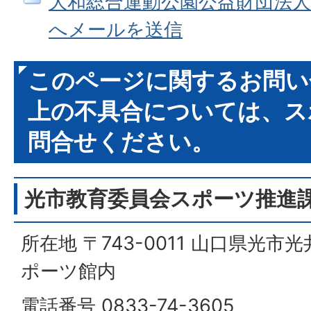
大和総合運動公園公益財団法
へメールを送信
このページに関するお問い
上の不具合については、ス
問合せください。
光市教育委員会スポーツ推進
所在地 〒743-0011 山口県光市光
ポーツ館内
電話番号 0833-74-3605