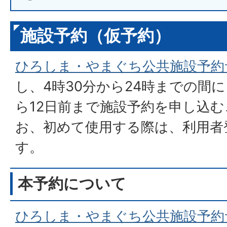
施設予約（仮予約）
ひろしま・やまぐち公共施設予約
し、4時30分から24時までの間
ら12日前まで施設予約を申し込
お、初めて使用する際は、利用者
す。
本予約について
ひろしま・やまぐち公共施設予約