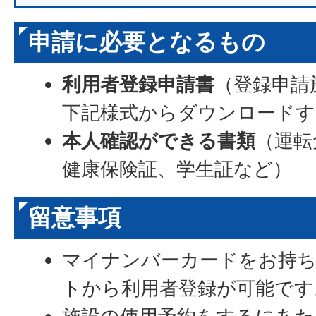
申請に必要となるもの
利用者登録申請書
（登録申請
下記様式からダウンロードす
本人確認ができる書類
（運転
健康保険証、学生証など）
留意事項
マイナンバーカードをお持
トから利用者登録が可能です