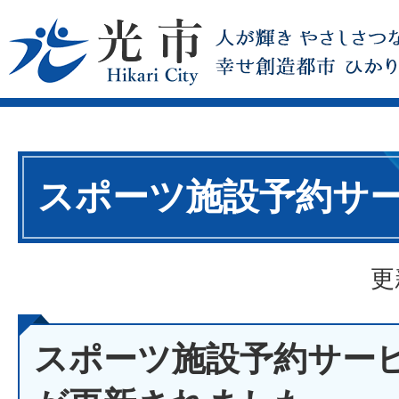
スポーツ施設予約サ
更
スポーツ施設予約サー