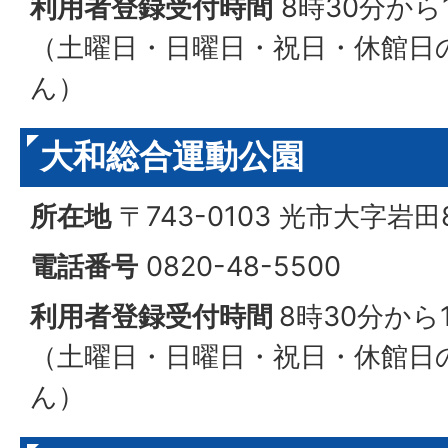
利用者登録受付時間
8時30分から
（土曜日・日曜日・祝日・休館日
ん）
大和総合運動公園
所在地
〒743-0103 光市大字岩田
電話番号
0820-48-5500
利用者登録受付時間
8時30分から
（土曜日・日曜日・祝日・休館日
ん）