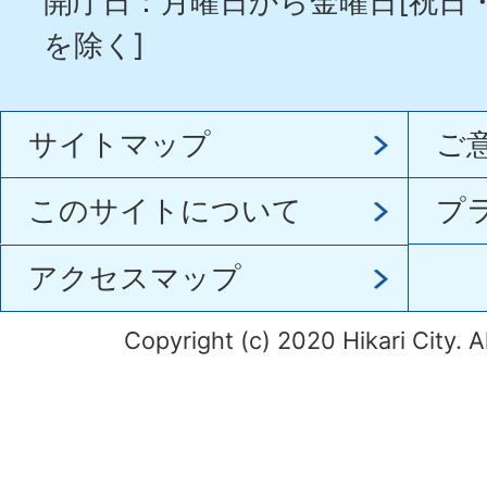
開庁日：月曜日から金曜日[祝日
を除く]
サイトマップ
ご
このサイトについて
プ
アクセスマップ
Copyright (c) 2020 Hikari City. A