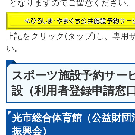
となりますのでご留意ください。
上記をクリック(タップ)し、専用
い。
スポーツ施設予約サー
設（利用者登録申請窓
光市総合体育館（公益財団
振興会）