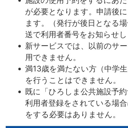
施設の使用予約をするにあた
が必要となります。申請後に
ます。（発行が後日となる場
送で利用者番号をお知らせし
新サービスでは、以前のサー
用できません。
満13歳を満たない方（中学
を行うことはできません。
既に「ひろしま公共施設予約
利用者登録をされている場合
をする必要はありません。