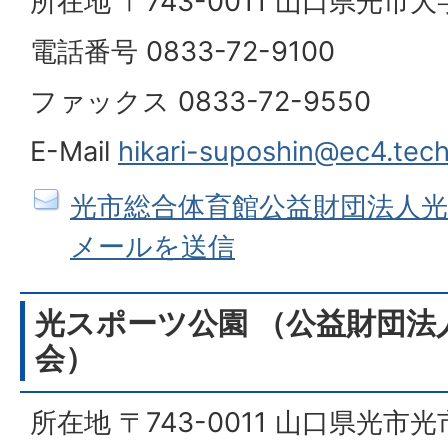
所在地 〒743-0011 山口県光市大字
電話番号 0833-72-9100
ファックス 0833-72-9550
E-Mail
hikari-suposhin@ec4.tec
光市総合体育館公益財団法人
メールを送信
光スポーツ公園 （公益財団法
会）
所在地 〒743-0011 山口県光市光