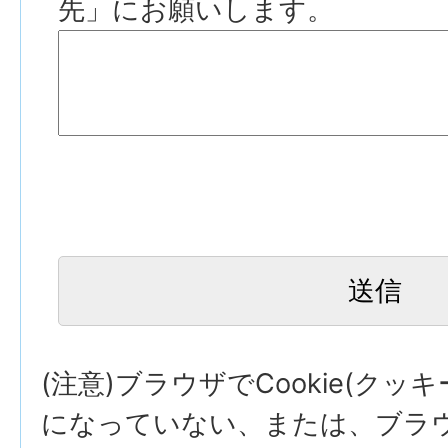
先」にお願いします。
(注意)ブラウザでCookie(クッ
になっていない、または、ブラウザ