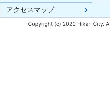
アクセスマップ
Copyright (c) 2020 Hikari City. A