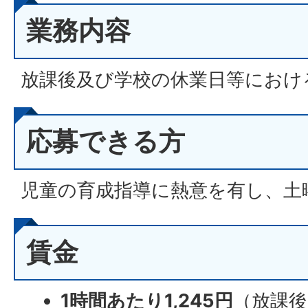
業務内容
放課後及び学校の休業日等におけ
応募できる方
児童の育成指導に熱意を有し、土
賃金
1時間あたり1,245円
（放課後