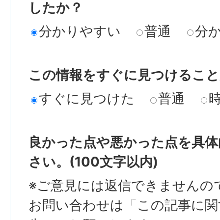
したか？
分かりやすい
普通
分
この情報をすぐに見つけること
すぐに見つけた
普通
良かった点や悪かった点を具体
さい。(100文字以内)
※ご意見には返信できませんの
お問い合わせは「この記事に関