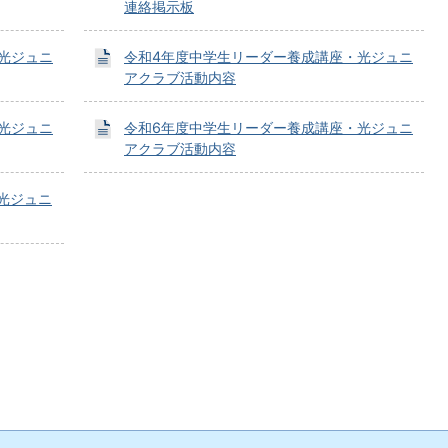
連絡掲示板
光ジュニ
令和4年度中学生リーダー養成講座・光ジュニ
アクラブ活動内容
光ジュニ
令和6年度中学生リーダー養成講座・光ジュニ
アクラブ活動内容
光ジュニ