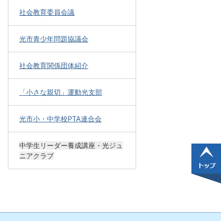
社会教育委員会議
光市青少年問題協議会
社会教育関係団体紹介
「小さな親切」運動光支部
光市小・中学校PTA連合会
中学生リーダー養成講座・光ジュ
ニアクラブ