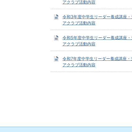
アクラブ活動内容
令和3年度中学生リーダー養成講座・
アクラブ活動内容
令和5年度中学生リーダー養成講座・
アクラブ活動内容
令和7年度中学生リーダー養成講座・
アクラブ活動内容