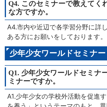
Q4. このセミナーで教えて
な方ですか。
A4.市内や近辺で各学習分野に詳
ある方にお願いをしております。
少年少女ワールドセミナー
Q1. 少年少女ワールドセミ
ミナーですか。
A1.少年少女の学校外活動を促進
を養う」というテーマのもと、異