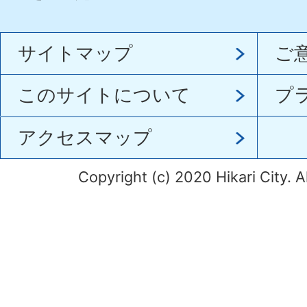
サイトマップ
ご
このサイトについて
プ
アクセスマップ
Copyright (c) 2020 Hikari City. A