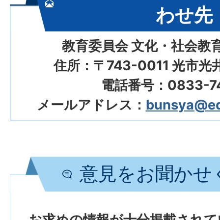
わせ先
教育委員会 文化・社会教
住所：〒743-0011 光市
電話番号：0833-74
メールアドレス：
bunsya@edu.
意見をお聞かせ
お求めの情報が十分掲載されて