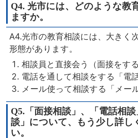
Q4. 光市には、どのような
ますか。
A4.光市の教育相談には、大きく
形態があります。
相談員と直接会う（面接をす
電話を通して相談をする「電
メール使って相談する「メー
Q5.「面接相談」、「電話相
談」について、もう少し詳し
い。