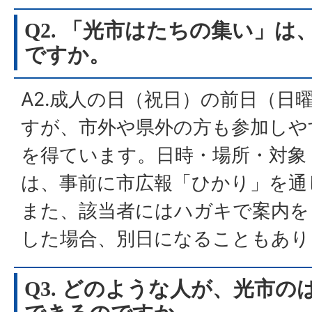
Q2. 「光市はたちの集い」
ですか。
A2.成人の日（祝日）の前日（日
すが、市外や県外の方も参加しや
を得ています。日時・場所・対象
は、事前に市広報「ひかり」を通
また、該当者にはハガキで案内を
した場合、別日になることもあり
Q3. どのような人が、光市