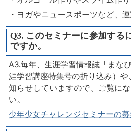
・ヨガやニュースポーツな
Q3. このセミナーに参加す
ですか。
A3.毎年、生涯学習情報誌「まな
涯学習講座特集号の折り込み）や
知らせしていますので、ご覧にな
い。
少年少女チャレンジセミナーの募