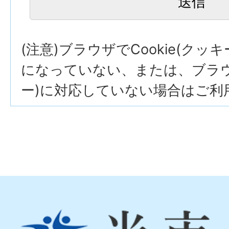
(注意)ブラウザでCookie(クッ
になっていない、または、ブラウザ
ー)に対応していない場合はご利
光