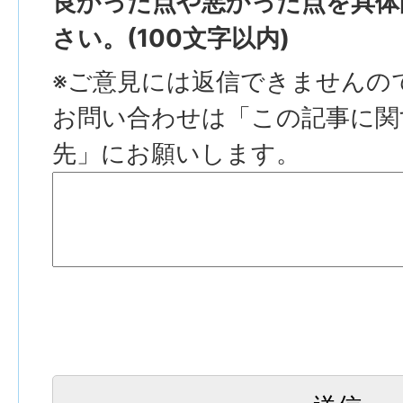
良かった点や悪かった点を具体
さい。(100文字以内)
※ご意見には返信できませんの
お問い合わせは「この記事に関
先」にお願いします。