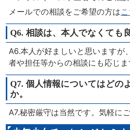
メールでの相談をご希望の方は
こ
Q6. 相談は、本人でなくても
A6.本人が好ましいと思いますが
者や担任等からの相談にも応じま
Q7. 個人情報についてはど
か。
A7.秘密厳守は当然です。気軽に