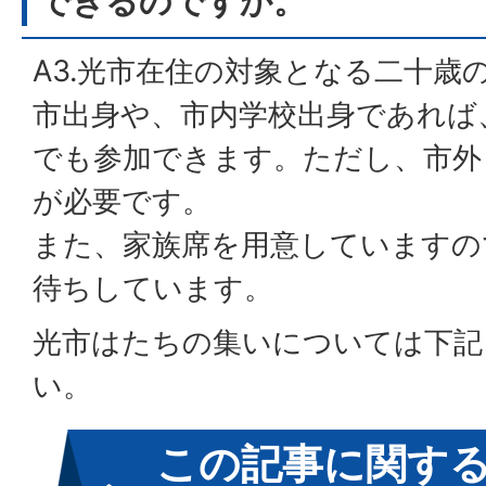
できるのですか。
A3.光市在住の対象となる二十歳
市出身や、市内学校出身であれば
でも参加できます。ただし、市外
が必要です。
また、家族席を用意していますの
待ちしています。
光市はたちの集いについては下記
い。
この記事に関す