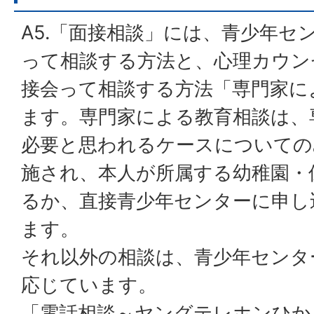
A5.「面接相談」には、青少年セ
って相談する方法と、心理カウン
接会って相談する方法「専門家に
ます。専門家による教育相談は、
必要と思われるケースについての
施され、本人が所属する幼稚園・
るか、直接青少年センターに申し
ます。
それ以外の相談は、青少年センタ
応じています。
「電話相談～ヤングテレホンひか