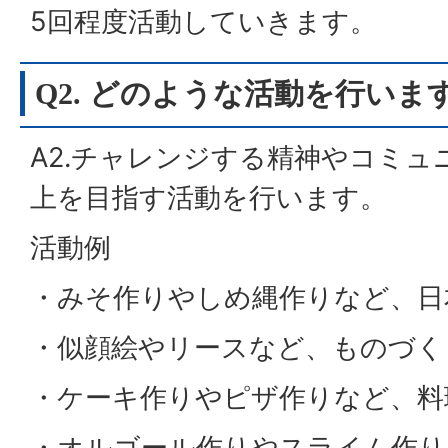
5回程度活動していきます。
Q2. どのような活動を行いま
A2.チャレンジする精神やコミュ
上を目指す活動を行います。
活動例
・みそ作りやしめ縄作りなど、日
・似顔絵やリースなど、ものづく
・ケーキ作りやピザ作りなど、料
・オルゴール作りやスライム作り