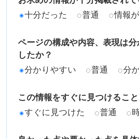
十分だった
普通
情報
ページの構成や内容、表現は分
したか？
分かりやすい
普通
分
この情報をすぐに見つけること
すぐに見つけた
普通