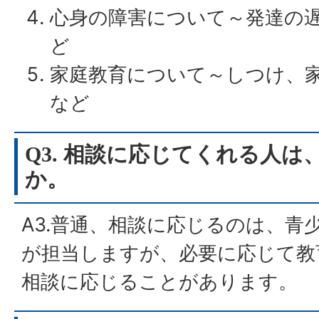
心身の障害について～発達の
ど
家庭教育について～しつけ、
など
Q3. 相談に応じてくれる人
か。
A3.普通、相談に応じるのは、青
が担当しますが、必要に応じて教
相談に応じることがあります。