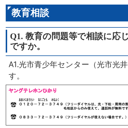
教育相談
Q1. 教育の問題等で相談に
ですか。
A1.光市青少年センター（光市光井
す。