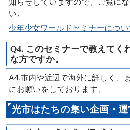
知らせしていますので、ご覧にな
い。
少年少女ワールドセミナーについ
Q4. このセミナーで教えて
な方ですか。
A4.市内や近辺で海外に詳しく、
にお願いをしております。
光市はたちの集い企画・運