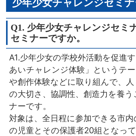
少年少女チャレンジセミナ
Q1. 少年少女チャレンジセ
セミナーですか。
A1.少年少女の学校外活動を促進
あいチャレンジ体験」というテー
や創作体験などに取り組んで、人
の大切さ、協調性、創造力を養う
ナーです。
対象は、全日程に参加できる市内
の児童とその保護者20組となっ