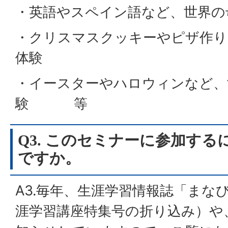
・英語やスペイン語など、世界の
・クリスマスクッキーやピザ作り
体験
・イースターやハロウィンなど、
験 等
Q3. このセミナーに参加す
ですか。
A3.毎年、生涯学習情報誌「まな
涯学習講座特集号の折り込み）や