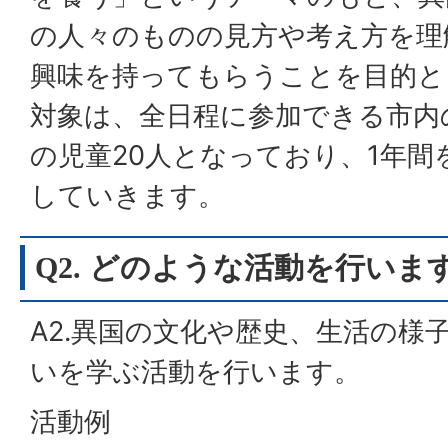
の人々のものの見方や考え方を理
興味を持ってもらうことを目的と
対象は、全日程に参加できる市内
の児童20人となっており、1年間
していきます。
Q2. どのような活動を行いま
A2.異国の文化や歴史、生活の様
いを学ぶ活動を行います。
活動例