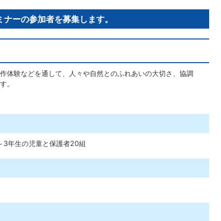
ミナーの参加者を募集します。
作体験などを通して、人々や自然とのふれあいの大切さ、協調
す。
～3年生の児童と保護者20組