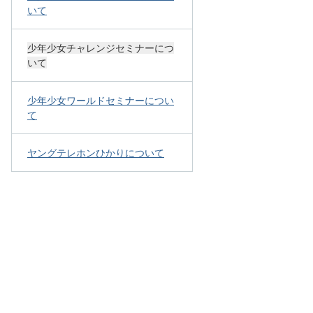
いて
少年少女チャレンジセミナーにつ
いて
少年少女ワールドセミナーについ
て
ヤングテレホンひかりについて