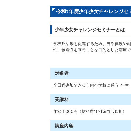
令和7年度少年少女チャレンジセ
少年少女チャレンジセミナーとは
学校外活動を促進するため、自然体験や創
性、創造性を養うことを目的とした講座で
対象者
全日程参加できる市内小学校に通う1年生
受講料
年額 1,000円（材料費は別途自己負担）
講座内容