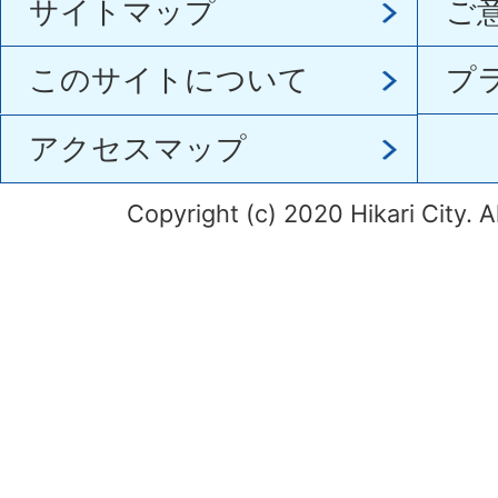
サイトマップ
ご
このサイトについて
プ
アクセスマップ
Copyright (c) 2020 Hikari City. A