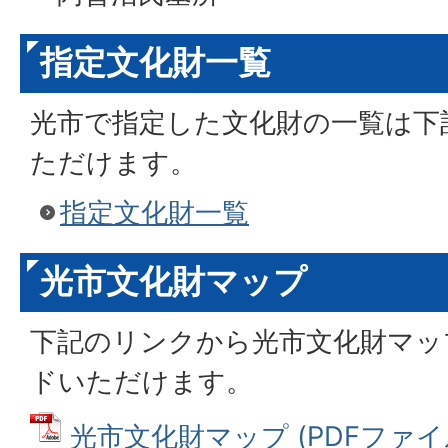
指定文化財一覧
光市で指定した文化財の一覧は下
ただけます。
指定文化財一覧
光市文化財マップ
下記のリンクから光市文化財マッ
ドいただけます。
光市文化財マップ (PDFファイル: