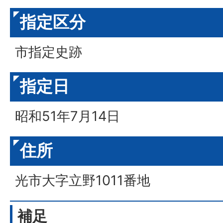
指定区分
市指定史跡
指定日
昭和51年7月14日
住所
光市大字立野1011番地
補足