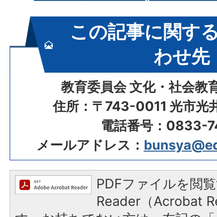
この記事に関す
わせ先
教育委員会 文化・社会教
住所：〒743-0011 光市
電話番号：0833-74
メールアドレス：
bunsya@edu.
PDFファイルを閲覧
Reader（Acroba