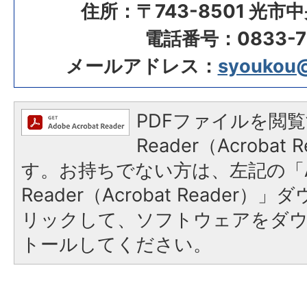
住所：〒743-8501 光市
電話番号：0833-72
メールアドレス：
syoukou@c
PDFファイルを閲覧
Reader（Acroba
す。お持ちでない方は、左記の「A
Reader（Acrobat Reade
リックして、ソフトウェアをダ
トールしてください。