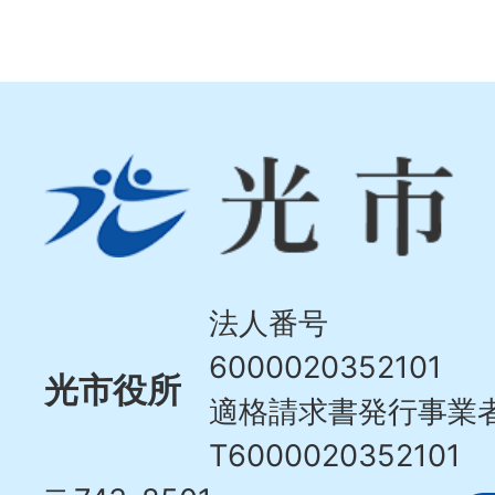
光
市
Hikari
City
法人番号
6000020352101
光市役所
適格請求書発行事業
T6000020352101