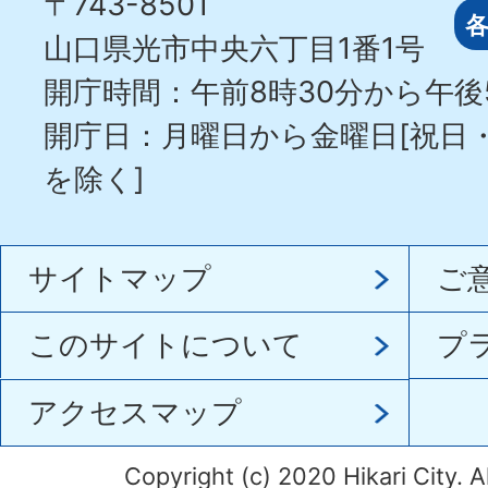
〒743-8501
山口県光市中央六丁目1番1号
開庁時間：午前8時30分から午後
開庁日：月曜日から金曜日[祝日
を除く]
サイトマップ
ご
このサイトについて
プ
アクセスマップ
Copyright (c) 2020 Hikari City. A