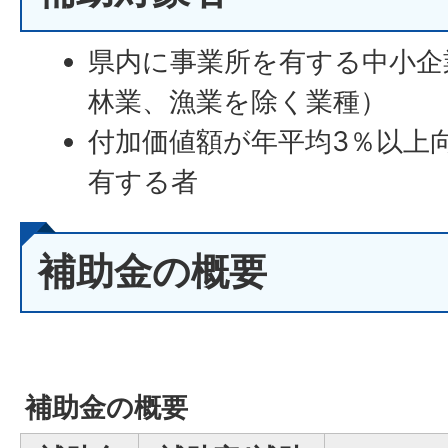
県内に事業所を有する中小企
林業、漁業を除く業種）
付加価値額が年平均3％以上
有する者
補助金の概要
補助金の概要