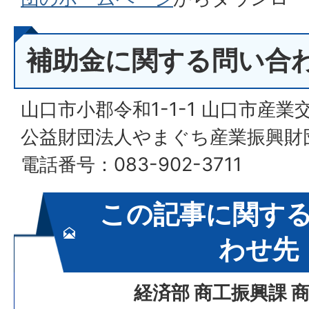
補助金に関する問い合
山口市小郡令和1-1-1 山口市産業
公益財団法人やまぐち産業振興財
電話番号：083-902-3711
この記事に関す
わせ先
経済部 商工振興課 