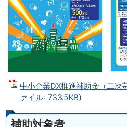
中小企業DX推進補助金（二次募
ァイル: 733.5KB)
補助対象者