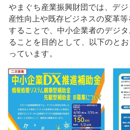
やまぐち産業振興財団では、デジ
産性向上や既存ビジネスの変革等
することで、中小企業者のデジタ
ることを目的として、以下のとお
っています。