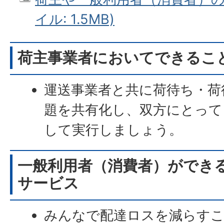
イル: 1.5MB)
荷主事業者においてできるこ
運送事業者と共に荷待ち・荷
題を共有化し、双方にとって
して実行しましょう。
一般利用者（消費者）ができ
サービス
みんなで配達ロスを減らすこ