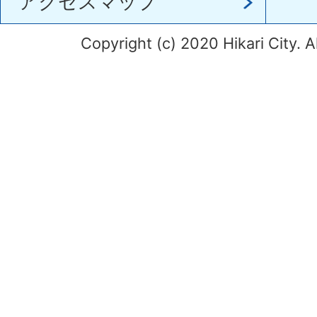
アクセスマップ
Copyright (c) 2020 Hikari City. A