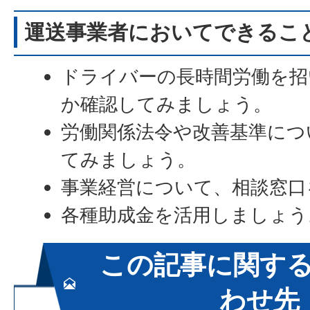
運送事業者においてできるこ
ドライバーの長時間労働を
か確認してみましょう。
労働関係法令や改善基準につ
てみましょう。
事業経営について、相談窓口
各種助成金を活用しましょう
この記事に関す
わせ先