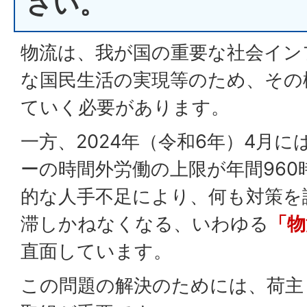
さい。
物流は、我が国の重要な社会イン
な国民生活の実現等のため、その
ていく必要があります。
一方、2024年（令和6年）4月
ーの時間外労働の上限が年間960
的な人手不足により、何も対策を
滞しかねなくなる、いわゆる
「物
直面しています。
この問題の解決のためには、荷主