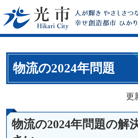
物流の2024年問題
更
物流の2024年問題の