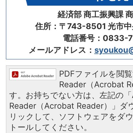
経済部 商工振興課 
住所：〒743-8501 光市
電話番号：0833-72
メールアドレス：
syoukou@c
PDFファイルを閲覧
Reader（Acroba
す。お持ちでない方は、左記の「A
Reader（Acrobat Reade
リックして、ソフトウェアをダ
トールしてください。