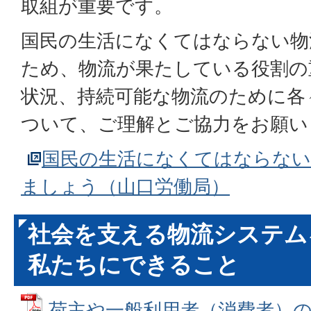
取組が重要です。
国民の生活になくてはならない物
ため、物流が果たしている役割の
状況、持続可能な物流のために各
ついて、ご理解とご協力をお願い
国民の生活になくてはならない
ましょう（山口労働局）
社会を支える物流システム
私たちにできること
荷主や一般利用者（消費者）のみ