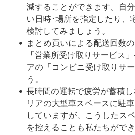
減することができます。自分
い日時･場所を指定したり、
検討してみましょう。
まとめ買いによる配送回数の
「営業所受け取りサービス」
アの「コンビニ受け取りサ
う。
長時間の運転で疲労が蓄積し
リアの大型車スペースに駐車
していますが、こうしたス
を控えることも私たちがで