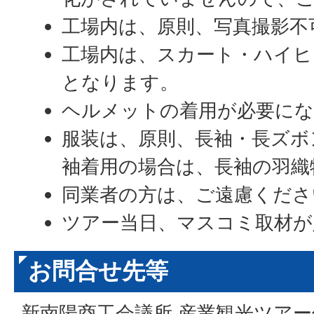
工場内は、原則、写真撮影不
工場内は、スカート・ハイヒ
となります。
ヘルメットの着用が必要にな
服装は、原則、長袖・長ズボ
袖着用の場合は、長袖の羽織
同業者の方は、ご遠慮くださ
ツアー当日、マスコミ取材が
お問合せ先等
新南陽商工会議所 産業観光ツアー