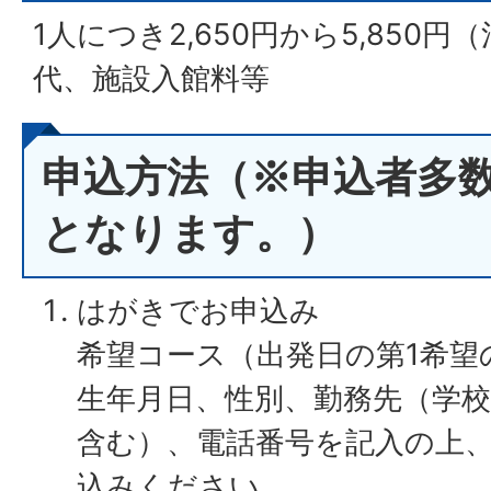
1人につき2,650円から5,850
代、施設入館料等
申込方法（※申込者多
となります。）
はがきでお申込み
希望コース（出発日の第1希望
生年月日、性別、勤務先（学校
含む）、電話番号を記入の上
込みください。