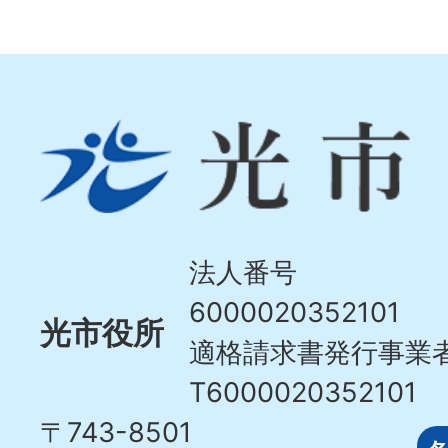
光
市
Hikari
City
法人番号
6000020352101
光市役所
適格請求書発行事業
T6000020352101
〒743-8501