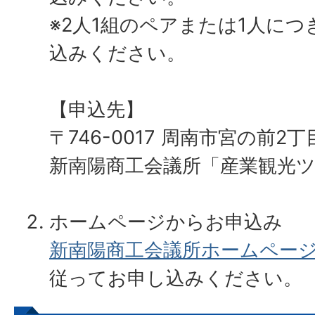
※2人1組のペアまたは1人につ
込みください。
【申込先】
〒746-0017 周南市宮の前2丁目
新南陽商工会議所「産業観光
ホームページからお申込み
新南陽商工会議所ホームペー
従ってお申し込みください。