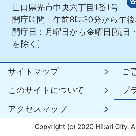
山口県光市中央六丁目1番1号
開庁時間：午前8時30分から午後
開庁日：月曜日から金曜日[祝日
を除く]
サイトマップ
ご
このサイトについて
プ
アクセスマップ
Copyright (c) 2020 Hikari City. A