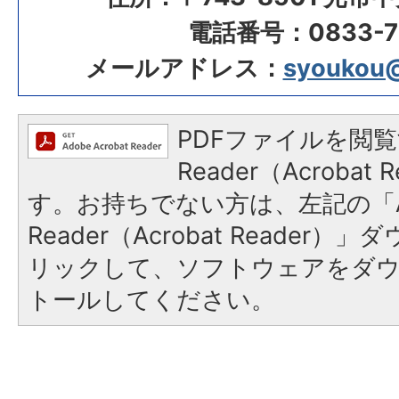
電話番号：0833-72
メールアドレス：
syoukou@c
PDFファイルを閲覧
Reader（Acroba
す。お持ちでない方は、左記の「A
Reader（Acrobat Reade
リックして、ソフトウェアをダ
トールしてください。