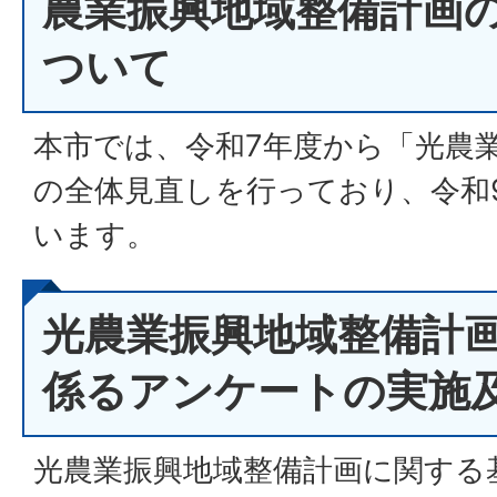
農業振興地域整備計画
ついて
本市では、令和7年度から「光農
の全体見直しを行っており、令和
います。
光農業振興地域整備計
係るアンケートの実施
光農業振興地域整備計画に関する