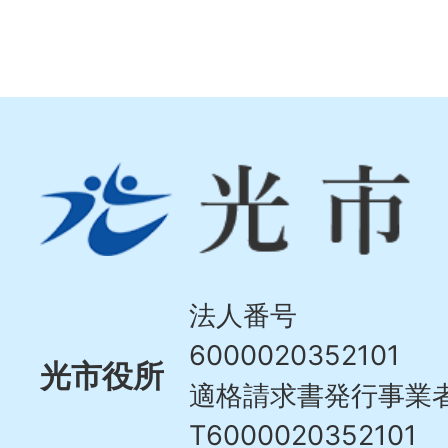
光
市
Hikari
City
法人番号
6000020352101
光市役所
適格請求書発行事業
T6000020352101