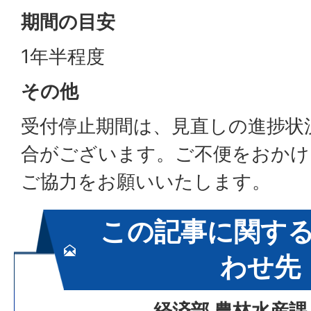
期間の目安
1年半程度
その他
受付停止期間は、見直しの進捗状
合がございます。ご不便をおかけ
ご協力をお願いいたします。
この記事に関す
わせ先
経済部 農林水産課