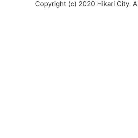
Copyright (c) 2020 Hikari City. A