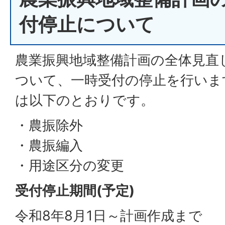
付停止について
農業振興地域整備計画の全体見直
ついて、一時受付の停止を行いま
は以下のとおりです。
・農振除外
・農振編入
・用途区分の変更
受付停止期間(予定)
令和8年8月1日～計画作成まで