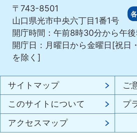
〒743-8501
山口県光市中央六丁目1番1号
開庁時間：午前8時30分から午後
開庁日：月曜日から金曜日[祝日
を除く]
サイトマップ
ご
このサイトについて
プ
アクセスマップ