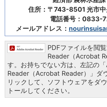
住所：〒743-8501 光市
電話番号：0833-72
メールアドレス：
nourinsuisan
PDFファイルを閲覧
Reader（Acroba
す。お持ちでない方は、左記の「A
Reader（Acrobat Reade
リックして、ソフトウェアをダ
トールしてください。