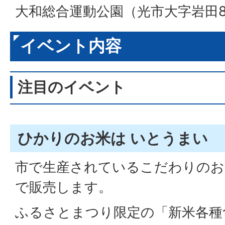
大和総合運動公園（光市大字岩田8
イベント内容
注目のイベント
ひかりのお米は いとうまい
市で生産されているこだわりのお
で販売します。
ふるさとまつり限定の「新米各種