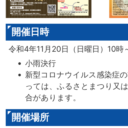
開催日時
令和4年11月20日（日曜日）10時
小雨決行
新型コロナウイルス感染症の
っては、ふるさとまつり又
合があります。
開催場所