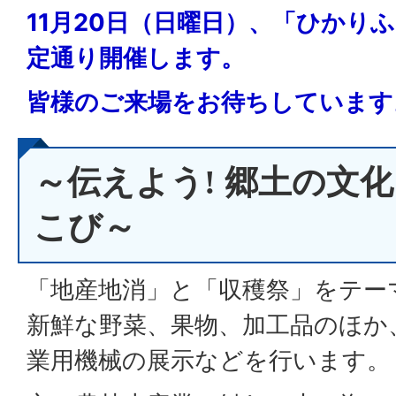
11月20日（日曜日）、「ひかり
定通り開催します。
皆様のご来場をお待ちしています
～伝えよう! 郷土の文
こび～
「地産地消」と「収穫祭」をテー
新鮮な野菜、果物、加工品のほか
業用機械の展示などを行います。