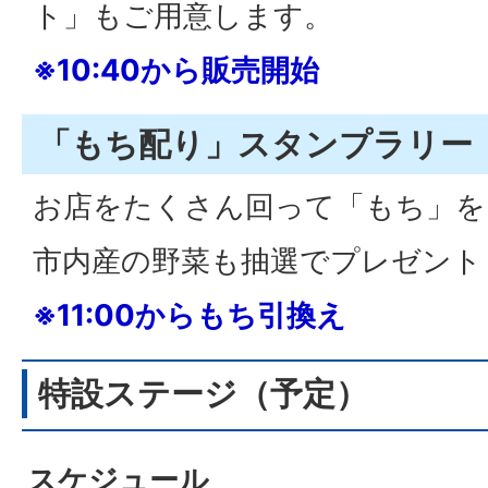
ト」もご用意します。
※10:40から販売開始
「もち配り」スタンプラリー
お店をたくさん回って「もち」をも
市内産の野菜も抽選でプレゼント
※11:00からもち引換え
特設ステージ（予定）
スケジュール