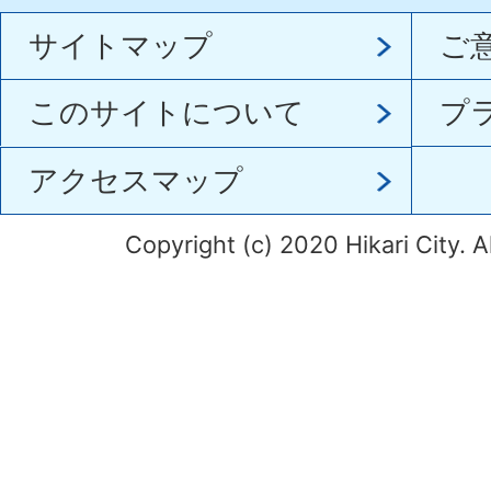
サイトマップ
ご
このサイトについて
プ
アクセスマップ
Copyright (c) 2020 Hikari City. A