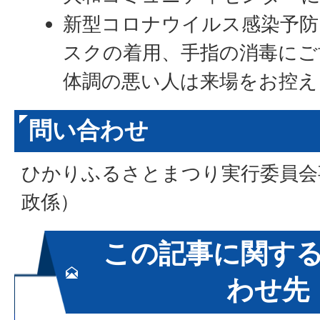
新型コロナウイルス感染予防
スクの着用、手指の消毒にご
体調の悪い人は来場をお控え
問い合わせ
ひかりふるさとまつり実行委員会
政係）
この記事に関す
わせ先