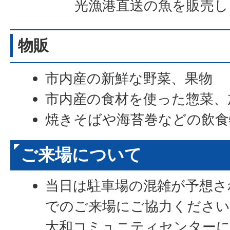
光漁港直送の魚を販売し
物販
市内産の新鮮な野菜、果物
市内産の食材を使った惣菜、
焼きそばや海苔巻などの飲食
ご来場について
当日は駐車場の混雑が予想さ
でのご来場にご協力ください
大和コミュニティセンター