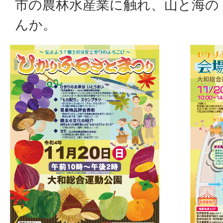
市の農林水産業に触れ、山と海の
んか。