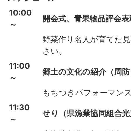
10:00
開会式、青果物品評会表
～
野菜作り名人が育てた見
さい。
11:00
郷土の文化の紹介（周防
～
もちつきパフォーマン
11:30
せり（県漁業協同組合光
～