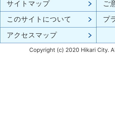
サイトマップ
ご
このサイトについて
プ
アクセスマップ
Copyright (c) 2020 Hikari City. A