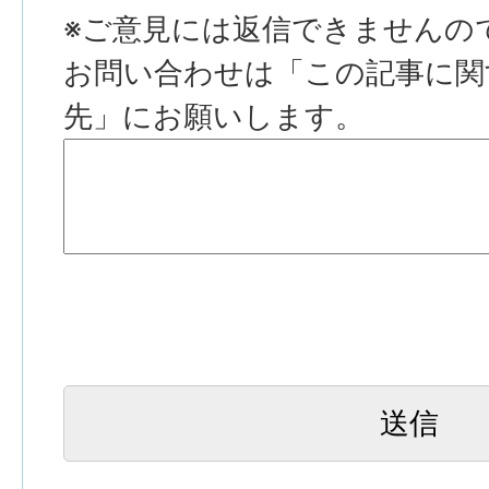
※ご意見には返信できませんの
お問い合わせは「この記事に関
先」にお願いします。