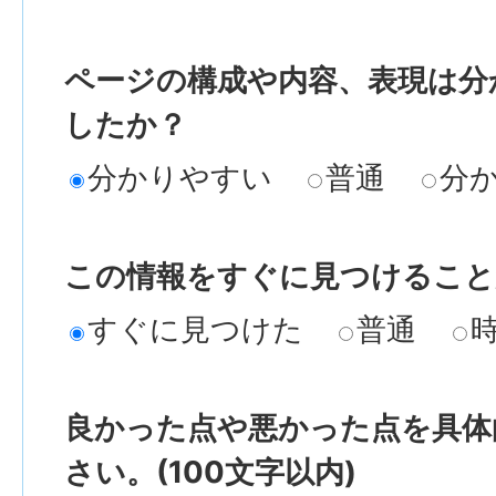
ページの構成や内容、表現は分
したか？
分かりやすい
普通
分
この情報をすぐに見つけること
すぐに見つけた
普通
良かった点や悪かった点を具体
さい。(100文字以内)