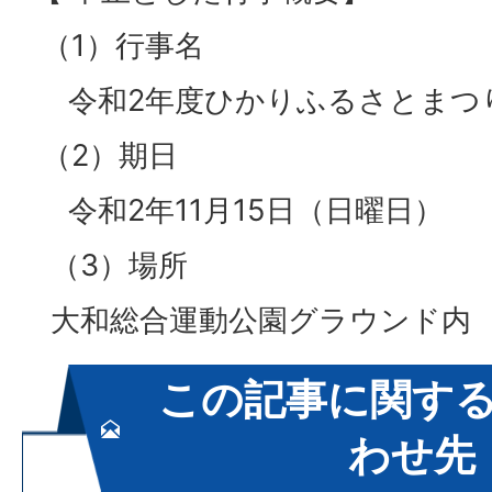
（1）行事名
令和2年度ひかりふるさとまつ
（2）期日
令和2年11月15日（日曜日）
（3）場所
大和総合運動公園グラウンド内
この記事に関す
わせ先