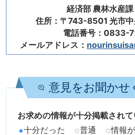
経済部 農林水産課
住所：〒743-8501 光市
電話番号：0833-72
メールアドレス：
nourinsuisan
意見をお聞かせ
お求めの情報が十分掲載されて
十分だった
普通
情報