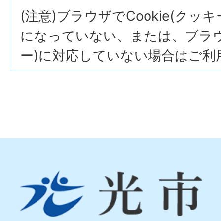
(注意)ブラウザでCookie(クッ
になっていない、または、ブラウザ
ー)に対応していない場合はご利
光
市
Hikari