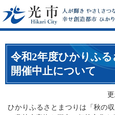
令和2年度ひかりふる
開催中止について
更
ひかりふるさとまつりは「秋の収