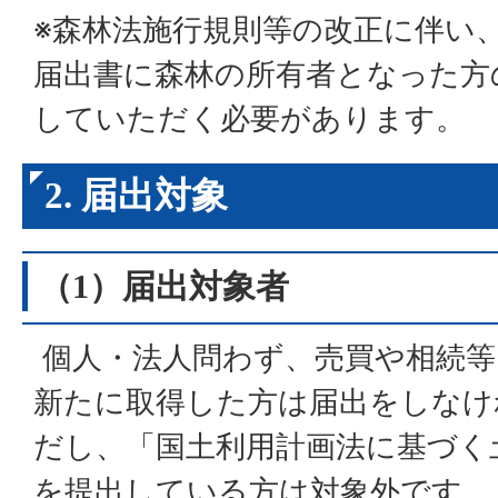
※森林法施行規則等の改正に伴い、
届出書に森林の所有者となった方
していただく必要があります。
2. 届出対象
（1）届出対象者
個人・法人問わず、売買や相続等
新たに取得した方は届出をしなけ
だし、「国土利用計画法に基づく
を提出している方は対象外です。