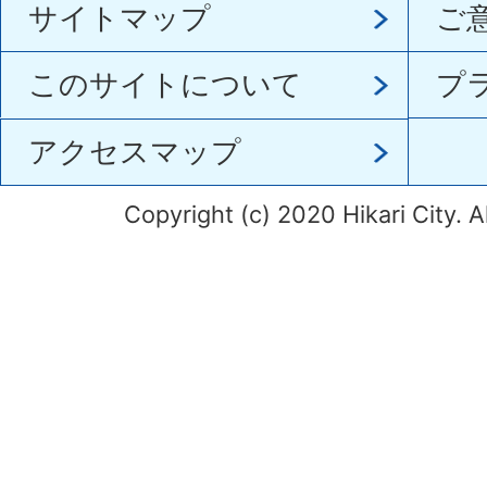
サイトマップ
ご
このサイトについて
プ
アクセスマップ
Copyright (c) 2020 Hikari City. A