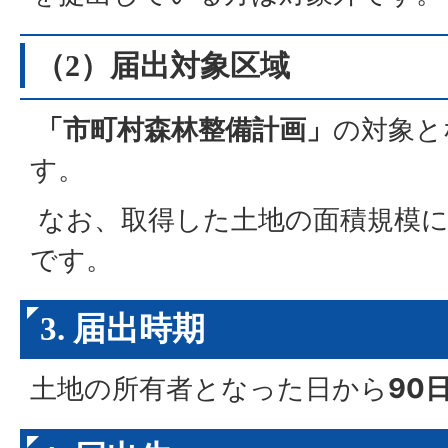
（2）届出対象区域
「市町村森林整備計画」
の対象と
す。
なお、取得した土地の面積規模に
です。
3. 届出時期
土地の所有者となった日から
90