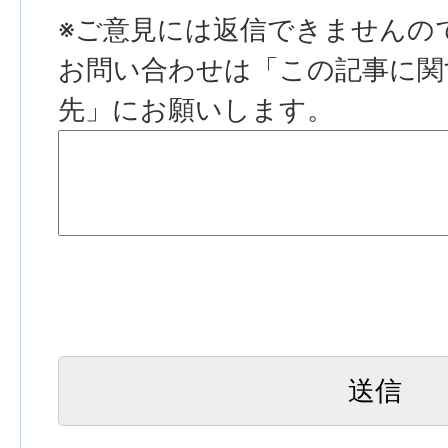
※ご意見には返信できませんの
お問い合わせは「この記事に関
先」にお願いします。