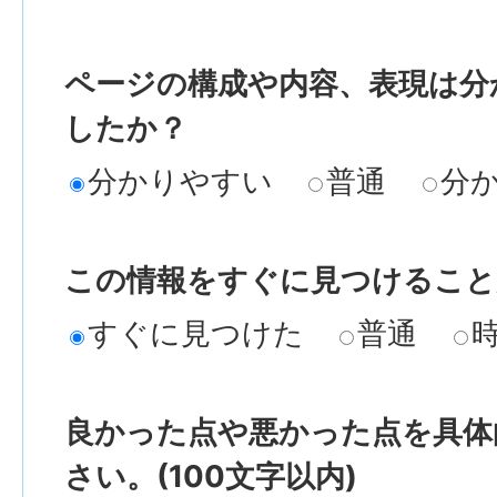
ページの構成や内容、表現は分
したか？
分かりやすい
普通
分
この情報をすぐに見つけること
すぐに見つけた
普通
良かった点や悪かった点を具体
さい。(100文字以内)