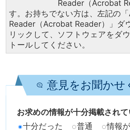
Reader（Acroba
す。お持ちでない方は、左記の「A
Reader（Acrobat Reade
リックして、ソフトウェアをダ
トールしてください。
意見をお聞かせ
お求めの情報が十分掲載されて
十分だった
普通
情報