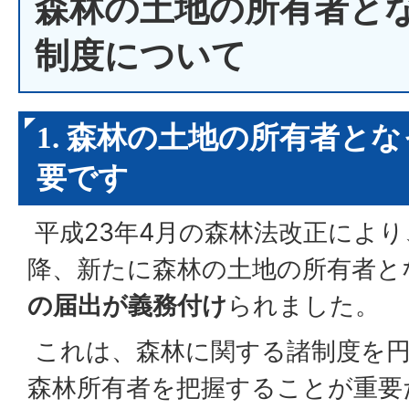
森林の土地の所有者と
制度について
1. 森林の土地の所有者と
要です
平成23年4月の森林法改正により
降、新たに森林の土地の所有者と
の届出が義務付け
られました。
これは、森林に関する諸制度を円
森林所有者を把握することが重要