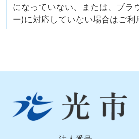
になっていない、または、ブラウザ
ー)に対応していない場合はご利
光
市
Hikari
City