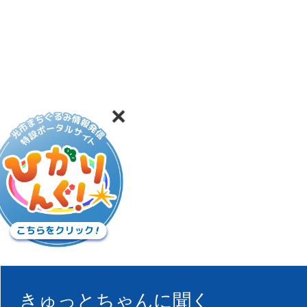
きゅっとちゃんに聞く