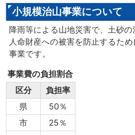
小規模治山事業について
降雨等による山地災害で、土砂の
人命財産への被害を防止するため
事業です。
事業費の負担割合
区分
負担率
県
50％
市
25％