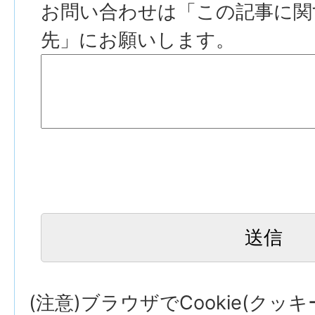
お問い合わせは「この記事に関
先」にお願いします。
(注意)ブラウザでCookie(クッ