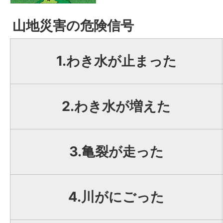
山地災害の危険信号
1.わき水が止まった
2.わき水が増えた
3.亀裂が走った
4.川がにごった