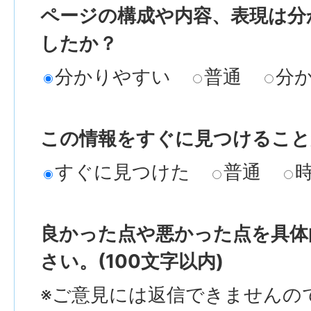
ページの構成や内容、表現は分
したか？
分かりやすい
普通
分
この情報をすぐに見つけること
すぐに見つけた
普通
良かった点や悪かった点を具体
さい。(100文字以内)
※ご意見には返信できませんの