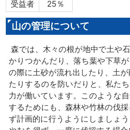
受益者
25％
山の管理について
森では、木々の根が地中で土や
かりつかんだり、落ち葉や下草が
の際に土砂が流れ出したり、土が
たりするのを防いだりと、私たち
力が働いています。このような自
するためにも、森林や竹林の伐採
ず計画的に行うようにしましょう