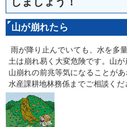
しましょう！
山が崩れたら
雨が降り止んでいても、水を多
土は崩れ易く大変危険です。山が
山崩れの前兆等気になることがあ
水産課耕地林務係までご相談くだ