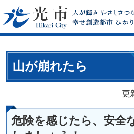
山が崩れたら
更
危険を感じたら、安全