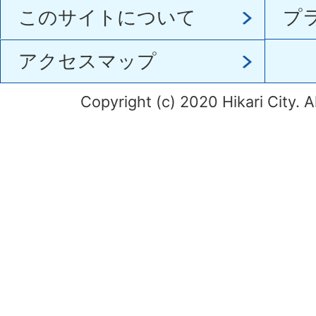
このサイトについて
プ
アクセスマップ
Copyright (c) 2020 Hikari City. A