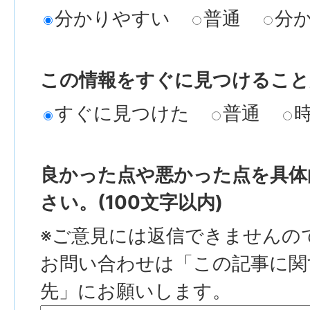
分かりやすい
普通
分
この情報をすぐに見つけること
すぐに見つけた
普通
良かった点や悪かった点を具体
さい。(100文字以内)
※ご意見には返信できませんの
お問い合わせは「この記事に関
先」にお願いします。