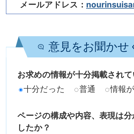
メールアドレス：
nourinsuisan
意見をお聞かせ
お求めの情報が十分掲載されて
十分だった
普通
情報
ページの構成や内容、表現は分
したか？