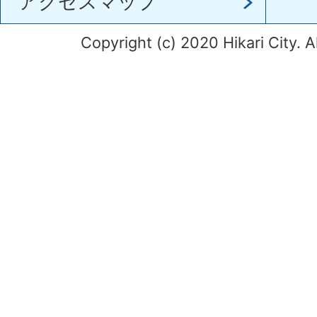
アクセスマップ
Copyright (c) 2020 Hikari City. A