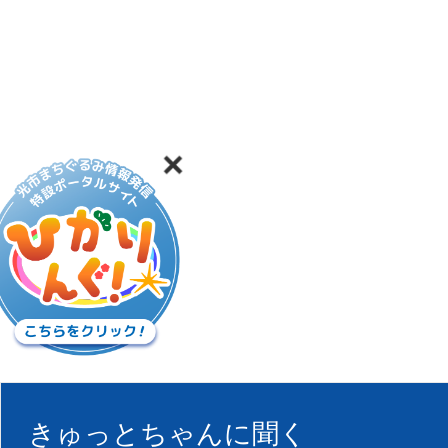
きゅっとちゃんに聞く