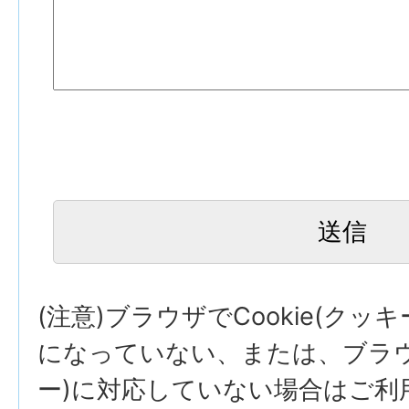
(注意)ブラウザでCookie(クッ
になっていない、または、ブラウザ
ー)に対応していない場合はご利