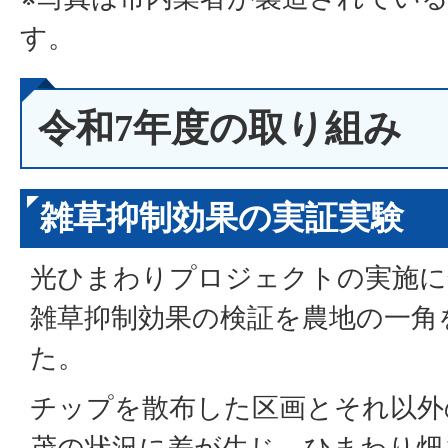
す。
令和7年度の取り組み
雑草抑制効果の実証実験
光ひまわりプロジェクトの実施に
雑草抑制効果の検証を農地の一角
た。
チップを散布した区画とそれ以外
茂の状況に差が生じ、ひまわり畑