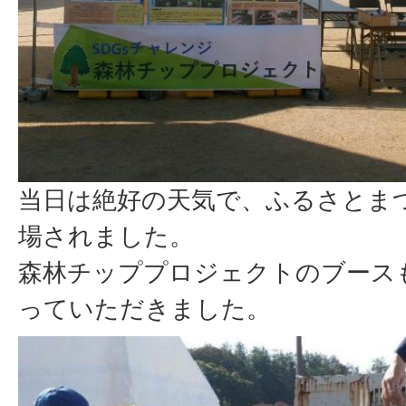
当日は絶好の天気で、ふるさとま
場されました。
森林チッププロジェクトのブース
っていただきました。