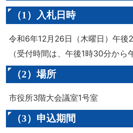
（1）入札日時
令和6年12月26日（木曜日）午後
（受付時間は、午後1時30分から午
（2）場所
市役所3階大会議室1号室
（3）申込期間