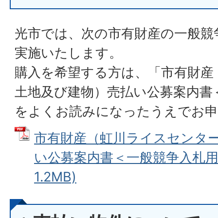
光市では、次の市有財産の一般競
実施いたします。
購入を希望する方は、「市有財産
土地及び建物）売払い公募案内書
をよくお読みになったうえでお申
市有財産（虹川ライスセンタ
い公募案内書＜一般競争入札用＞
1.2MB)