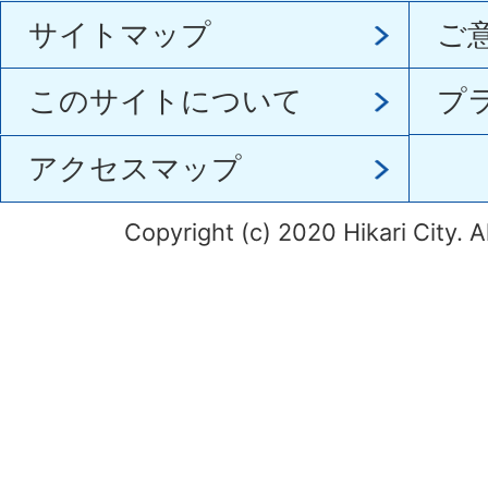
サイトマップ
ご
このサイトについて
プ
アクセスマップ
Copyright (c) 2020 Hikari City. A