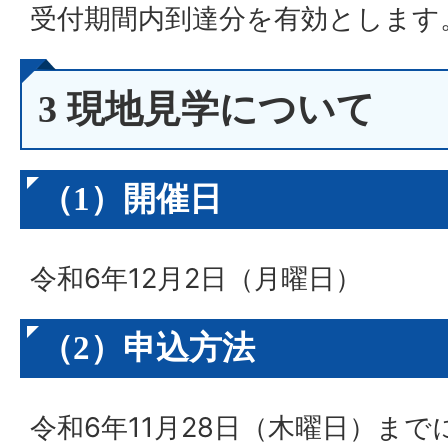
受付期間内到達分を有効とします
3 現地見学について
（1）開催日
令和6年12月2日（月曜日）
（2）申込方法
令和6年11月28日（木曜日）ま