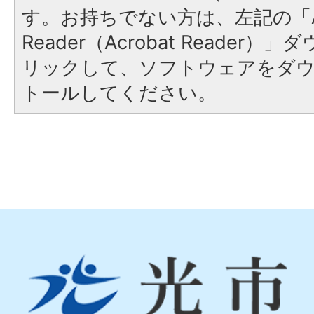
す。お持ちでない方は、左記の「A
Reader（Acrobat Reade
リックして、ソフトウェアをダ
トールしてください。
光
市