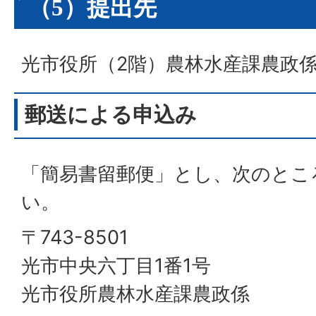
（5）提出先
光市役所（2階）農林水産課農政
郵送による申込み
「簡易書留郵便」とし、次のとこ
い。
〒743-8501
光市中央六丁目1番1号
光市役所農林水産課農政係