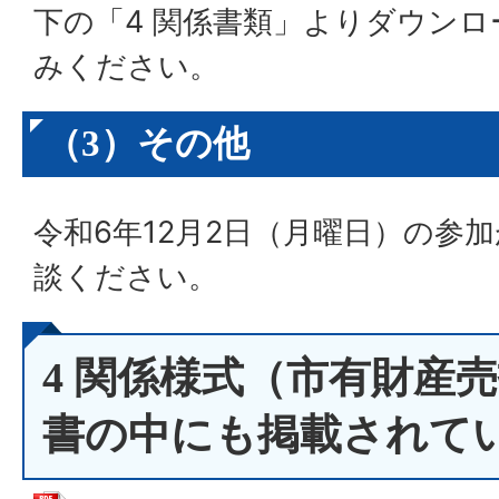
下の「4 関係書類」よりダウン
みください。
（3）その他
令和6年12月2日（月曜日）の参
談ください。
4 関係様式（市有財産
書の中にも掲載されて