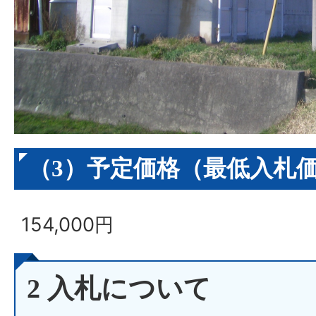
（3）予定価格（最低入札
154,000円
2 入札について