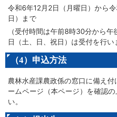
令和6年12月2日（月曜日）から令
日）まで
（受付時間は午前8時30分から午
日（土、日、祝日）は受付を行い
（4）申込方法
農林水産課農政係の窓口に備え付
ームページ（本ページ）を確認の
い。